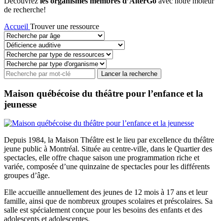
Découvrez
les organismes membres d’AlterGo
avec notre moteur
de recherche!
Accueil
Trouver une ressource
Maison québécoise du théâtre pour l’enfance et la
jeunesse
Depuis 1984, la Maison Théâtre est le lieu par excellence du théâtre
jeune public à Montréal. Située au centre-ville, dans le Quartier des
spectacles, elle offre chaque saison une programmation riche et
variée, composée d’une quinzaine de spectacles pour les différents
groupes d’âge.
Elle accueille annuellement des jeunes de 12 mois à 17 ans et leur
famille, ainsi que de nombreux groupes scolaires et préscolaires. Sa
salle est spécialement conçue pour les besoins des enfants et des
adolescents et adolescentes.