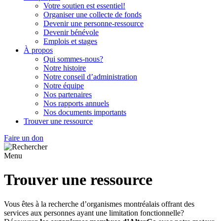
Votre soutien est essentiel!
Organiser une collecte de fonds
Devenir une personne-ressource
Devenir bénévole
Emplois et stages
À propos
Qui sommes-nous?
Notre histoire
Notre conseil d’administration
Notre équipe
Nos partenaires
Nos rapports annuels
Nos documents importants
Trouver une ressource
Faire un don
Menu
Trouver une ressource
Vous êtes à la recherche d’organismes montréalais offrant des
services aux personnes ayant une limitation fonctionnelle?