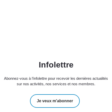
Infolettre
Abonnez-vous à l’infolettre pour recevoir les dernières actualités
sur nos activités, nos services et nos membres.
Je veux m'abonner