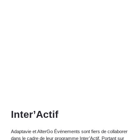
Inter’Actif
Adaptavie et AlterGo Événements sont fiers de collaborer
dans le cadre de leur programme Inter’Actif. Portant sur