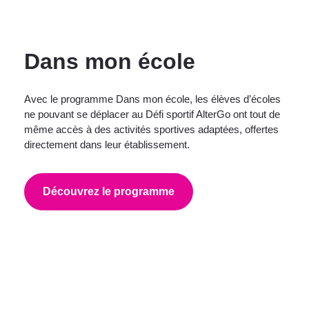
Dans mon école
Avec le programme Dans mon école, les élèves d’écoles
ne pouvant se déplacer au Défi sportif AlterGo ont tout de
même accès à des activités sportives adaptées, offertes
directement dans leur établissement.
Découvrez le programme