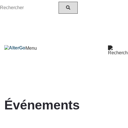
Menu
Événements