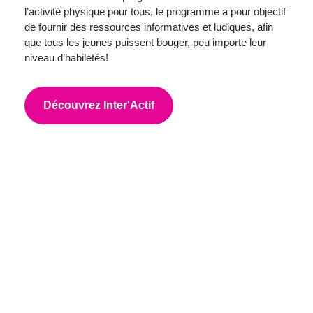
l’activité physique pour tous, le programme a pour objectif
de fournir des ressources informatives et ludiques, afin
que tous les jeunes puissent bouger, peu importe leur
niveau d’habiletés!
Découvrez Inter'Actif