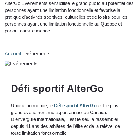
AlterGo Événements sensibilise le grand public au potentiel des
personnes ayant une limitation fonctionnelle et favorise la
pratique d’activités sportives, culturelles et de loisirs pour les
personnes ayant une limitation fonctionnelle au Québec et
partout dans le monde.
Accueil
Événements
Défi sportif AlterGo
Unique au monde, le
Défi sportif AlterGo
est le plus
grand événement multisport annuel au Canada.
D’envergure internationale, il est le seul à rassembler
depuis 41 ans des athlètes de l’élite et de la relève, de
toute limitation fonctionnelle.