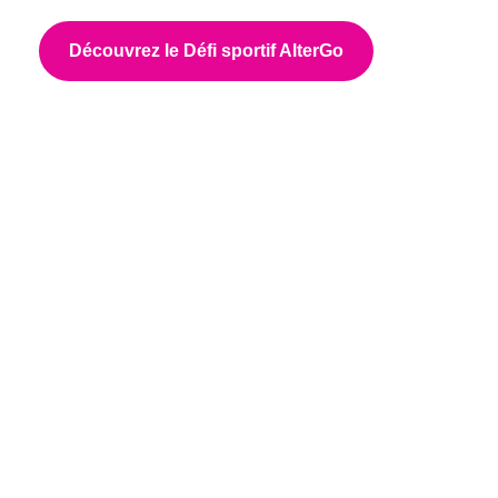
Découvrez le Défi sportif AlterGo