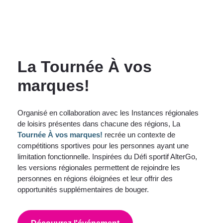
La Tournée À vos
marques!
Organisé en collaboration avec les Instances régionales
de loisirs présentes dans chacune des régions, La
Tournée À vos marques!
recrée un contexte de
compétitions sportives pour les personnes ayant une
limitation fonctionnelle. Inspirées du Défi sportif AlterGo,
les versions régionales permettent de rejoindre les
personnes en régions éloignées et leur offrir des
opportunités supplémentaires de bouger.