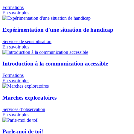
Formations
En savoir plus
Expérimentation d'une situation de handicap
Services de sensibilisation
En savoir plus
Introduction à la communication accessible
Formations
En savoir plus
Marches exploratoires
Services d’observation
En savoir plus
Parle-moi de toi!