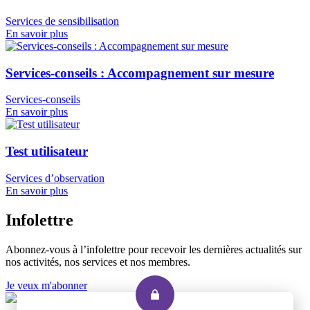
Services de sensibilisation
En savoir plus
Services-conseils : Accompagnement sur mesure
Services-conseils
En savoir plus
Test utilisateur
Services d’observation
En savoir plus
Infolettre
Abonnez-vous à l’infolettre pour recevoir les dernières actualités sur
nos activités, nos services et nos membres.
Je veux m'abonner