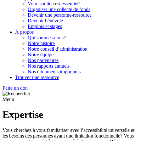
Votre soutien est essentiel!
Organiser une collecte de fonds
Devenir une personne-ressource
Devenir bénévole
Emplois et stages
À propos
Qui sommes-nous?
Notre histoire
Notre conseil d’administration
Notre équipe
Nos partenaires
Nos rapports annuels
Nos documents importants
Trouver une ressource
Faire un don
Menu
Expertise
Vous cherchez à vous familiariser avec l’accessibilité universelle et
les besoins des personnes ayant une limitation fonctionnelle? Vous