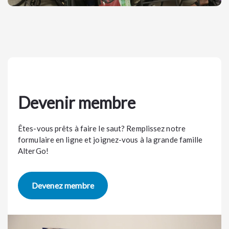
Devenir membre
Êtes-vous prêts à faire le saut? Remplissez notre
formulaire en ligne et joignez-vous à la grande famille
AlterGo!
Devenez membre