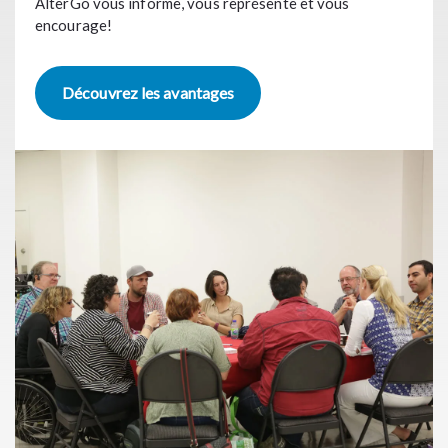
AlterGo vous informe, vous représente et vous
encourage!
Découvrez les avantages