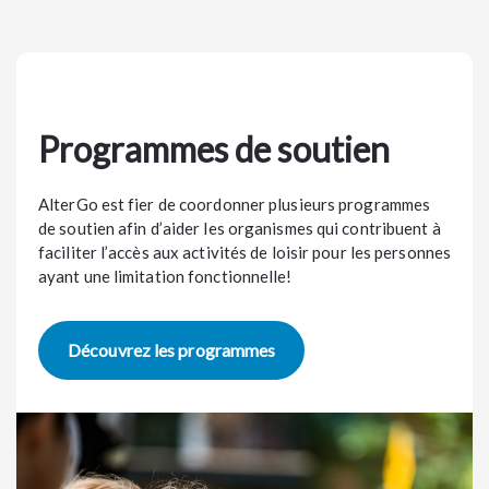
Programmes de soutien
AlterGo est fier de coordonner plusieurs programmes
de soutien afin d’aider les organismes qui contribuent à
faciliter l’accès aux activités de loisir pour les personnes
ayant une limitation fonctionnelle!
Découvrez les programmes