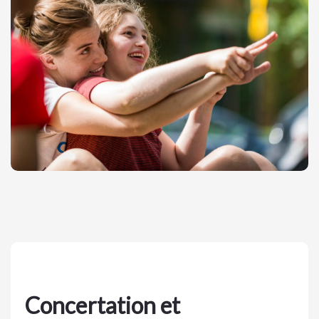
Concertation et