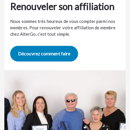
Renouveler son affiliation
Nous sommes très heureux de vous compter parmi nos
membres. Pour renouveler votre affiliation de membre
chez AlterGo, c’est tout simple.
Découvrez comment faire