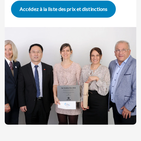
Accédez à la liste des prix et distinctions