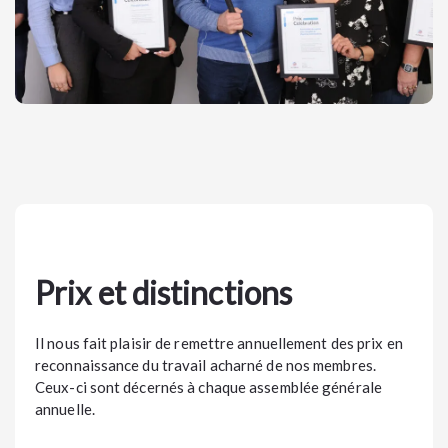
Prix et distinctions
Il nous fait plaisir de remettre annuellement des prix en
reconnaissance du travail acharné de nos membres.
Ceux-ci sont décernés à chaque assemblée générale
annuelle.