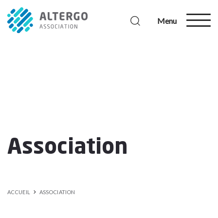
Menu
Association
ACCUEIL
ASSOCIATION