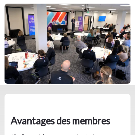
Avantages des membres