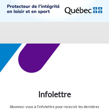
Infolettre
Abonnez-vous à l’infolettre pour recevoir les dernières