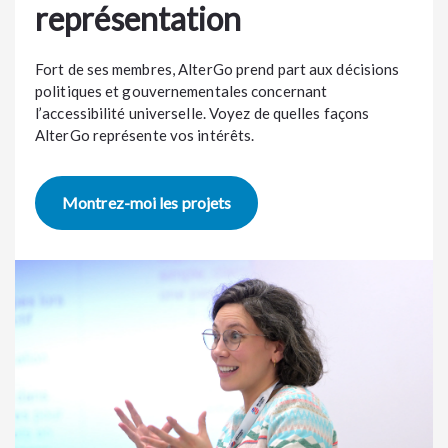
représentation
Fort de ses membres, AlterGo prend part aux décisions
politiques et gouvernementales concernant
l’accessibilité universelle. Voyez de quelles façons
AlterGo représente vos intérêts.
Montrez-moi les projets