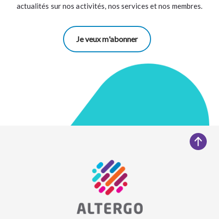
actualités sur nos activités, nos services et nos membres.
Je veux m'abonner