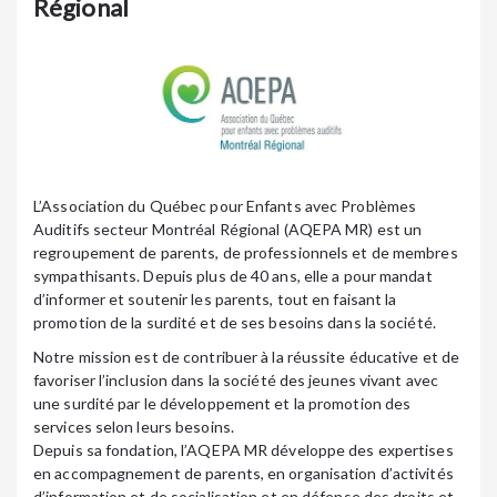
Régional
L’Association du Québec pour Enfants avec Problèmes
Auditifs secteur Montréal Régional (AQEPA MR) est un
regroupement de parents, de professionnels et de membres
sympathisants. Depuis plus de 40 ans, elle a pour mandat
d’informer et soutenir les parents, tout en faisant la
promotion de la surdité et de ses besoins dans la société.
Notre mission est de contribuer à la réussite éducative et de
favoriser l’inclusion dans la société des jeunes vivant avec
une surdité par le développement et la promotion des
services selon leurs besoins.
Depuis sa fondation, l’AQEPA MR développe des expertises
en accompagnement de parents, en organisation d’activités
d’information et de socialisation et en défense des droits et