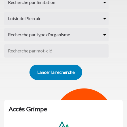
Accès Grimpe