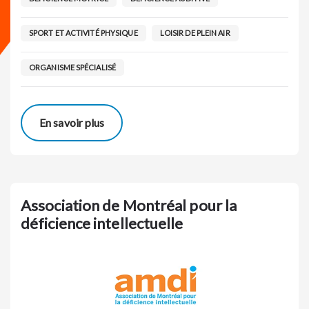
SPORT ET ACTIVITÉ PHYSIQUE
LOISIR DE PLEIN AIR
ORGANISME SPÉCIALISÉ
En savoir plus
Association de Montréal pour la
déficience intellectuelle