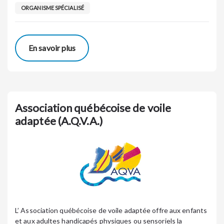
ORGANISME SPÉCIALISÉ
En savoir plus
Association québécoise de voile
adaptée (A.Q.V.A.)
L’ Association québécoise de voile adaptée offre aux enfants
et aux adultes handicapés physiques ou sensoriels la