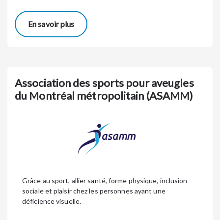
En savoir plus
Association des sports pour aveugles
du Montréal métropolitain (ASAMM)
Grâce au sport, allier santé, forme physique, inclusion
sociale et plaisir chez les personnes ayant une
déficience visuelle.