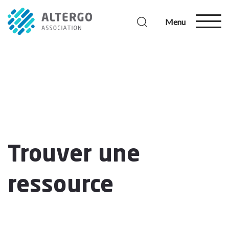
Menu
Trouver une
ressource