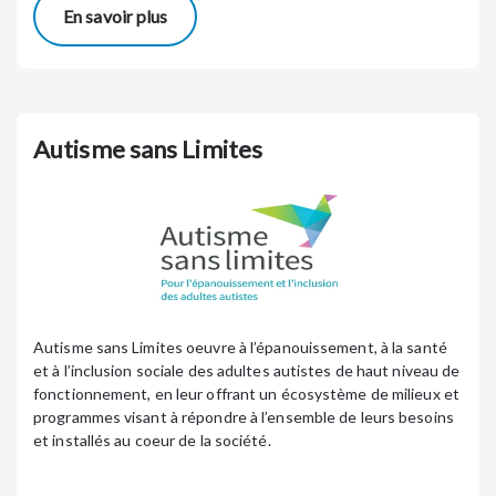
En savoir plus
Autisme sans Limites
Autisme sans Limites oeuvre à l’épanouissement, à la santé
et à l’inclusion sociale des adultes autistes de haut niveau de
fonctionnement, en leur offrant un écosystème de milieux et
programmes visant à répondre à l’ensemble de leurs besoins
et installés au coeur de la société.