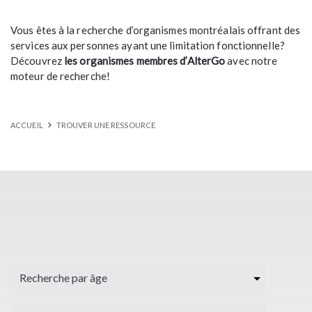
Vous êtes à la recherche d’organismes montréalais offrant des
services aux personnes ayant une limitation fonctionnelle?
Découvrez
les organismes membres d’AlterGo
avec notre
moteur de recherche!
ACCUEIL
TROUVER UNE RESSOURCE