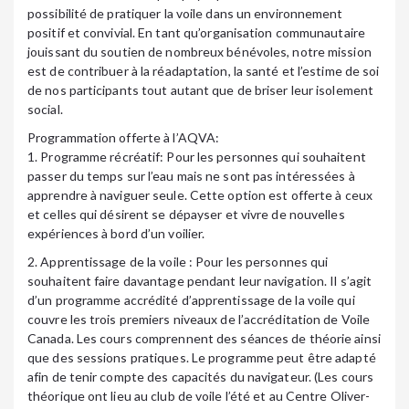
possibilité de pratiquer la voile dans un environnement
positif et convivial. En tant qu’organisation communautaire
jouissant du soutien de nombreux bénévoles, notre mission
est de contribuer à la réadaptation, la santé et l’estime de soi
de nos participants tout autant que de briser leur isolement
social.
Programmation offerte à l’AQVA:
1. Programme récréatif: Pour les personnes qui souhaitent
passer du temps sur l’eau mais ne sont pas intéressées à
apprendre à naviguer seule. Cette option est offerte à ceux
et celles qui désirent se dépayser et vivre de nouvelles
expériences à bord d’un voilier.
2. Apprentissage de la voile : Pour les personnes qui
souhaitent faire davantage pendant leur navigation. Il s’agit
d’un programme accrédité d’apprentissage de la voile qui
couvre les trois premiers niveaux de l’accréditation de Voile
Canada. Les cours comprennent des séances de théorie ainsi
que des sessions pratiques. Le programme peut être adapté
afin de tenir compte des capacités du navigateur. (Les cours
théorique ont lieu au club de voile l’été et au Centre Oliver-