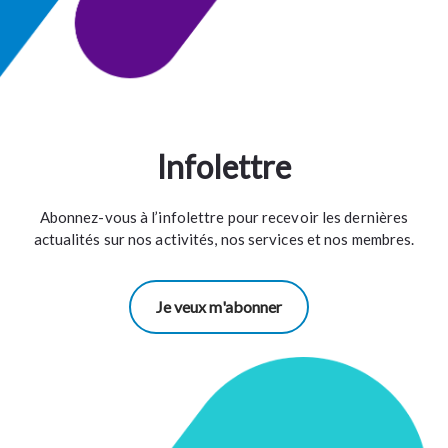
Infolettre
Abonnez-vous à l’infolettre pour recevoir les dernières
actualités sur nos activités, nos services et nos membres.
Je veux m'abonner