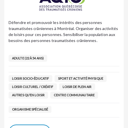
Défendre et promouvoir les intérêts des personnes
traumatisées crâniennes à Montréal. Organiser des activités
de loisirs pour ces personnes. Sensibiliser la population aux
besoins des personnes traumatisées crâniennes.
ADULTE (22 À 54 ANS)
LOISIR SOCIO-ÉDUCATIF
SPORT ET ACTIVITÉ PHYSIQUE
LOISIR CULTUREL / CRÉATIF
LOISIR DE PLEIN AIR
AUTRES QU’EN LOISIR
CENTRE COMMUNAUTAIRE
ORGANISME SPÉCIALISÉ