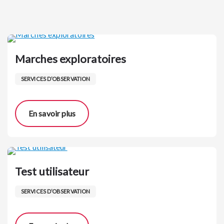
Marches exploratoires
SERVICES D’OBSERVATION
En savoir plus
Test utilisateur
SERVICES D’OBSERVATION