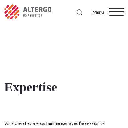
Menu
Expertise
Vous cherchez à vous familiariser avec l’accessibilité