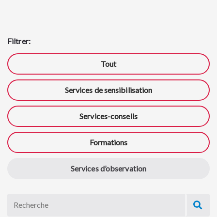
Filtrer:
Tout
Services de sensibilisation
Services-conseils
Formations
Services d’observation