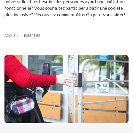
universelle et les besoins des personnes ayant une limitation
fonctionnelle? Vous souhaitez participer à bâtir une société
plus inclusive? Découvrez comment AlterGo peut vous aider!
ACCUEIL
EXPERTISE