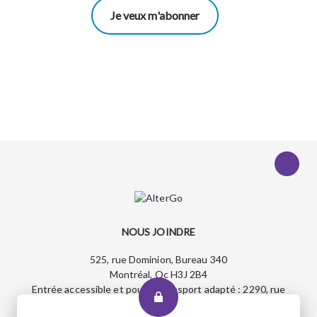
Je veux m'abonner
NOUS JOINDRE
525, rue Dominion, Bureau 340
Montréal, Qc H3J 2B4
Entrée accessible et pour le transport adapté : 2290, rue
Workman