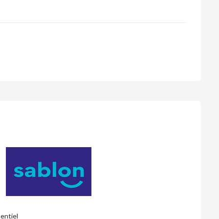
entiel