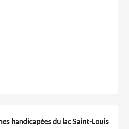
nes handicapées du lac Saint-Louis