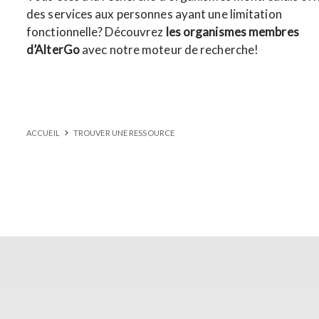
des services aux personnes ayant une limitation
fonctionnelle? Découvrez
les organismes membres
d’AlterGo
avec notre moteur de recherche!
ACCUEIL
TROUVER UNE RESSOURCE