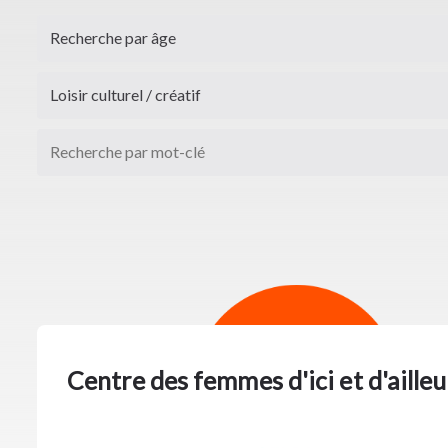
Centre des femmes d'ici et d'ailleu