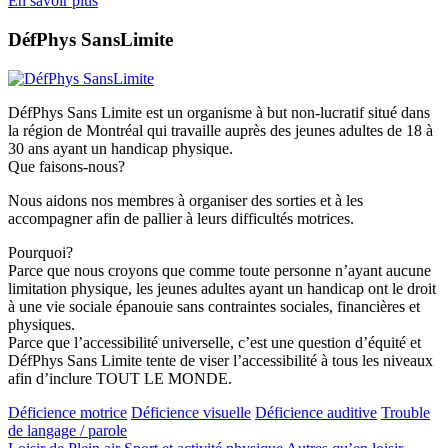
En savoir plus
DéfPhys SansLimite
DéfPhys Sans Limite est un organisme à but non-lucratif situé dans
la région de Montréal qui travaille auprès des jeunes adultes de 18 à
30 ans ayant un handicap physique.
Que faisons-nous?
Nous aidons nos membres à organiser des sorties et à les
accompagner afin de pallier à leurs difficultés motrices.
Pourquoi?
Parce que nous croyons que comme toute personne n’ayant aucune
limitation physique, les jeunes adultes ayant un handicap ont le droit
à une vie sociale épanouie sans contraintes sociales, financières et
physiques.
Parce que l’accessibilité universelle, c’est une question d’équité et
DéfPhys Sans Limite tente de viser l’accessibilité à tous les niveaux
afin d’inclure TOUT LE MONDE.
Déficience motrice
Déficience visuelle
Déficience auditive
Trouble
de langage / parole