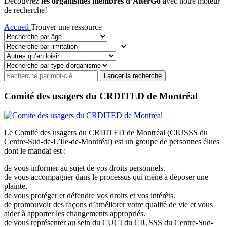
Découvrez
les organismes membres d’AlterGo
avec notre moteur
de recherche!
Accueil
Trouver une ressource
Comité des usagers du CRDITED de Montréal
Le Comité des usagers du CRDITED de Montréal (CIUSSS du
Centre-Sud-de-L’Île-de-Montréal) est un groupe de personnes élues
dont le mandat est :
de vous informer au sujet de vos droits personnels.
de vous accompagner dans le processus qui mène à déposer une
plainte.
de vous protéger et défendre vos droits et vos intérêts.
de promouvoir des façons d’améliorer votre qualité de vie et vous
aider à apporter les changements appropriés.
de vous représenter au sein du CUCI du CIUSSS du Centre-Sud-