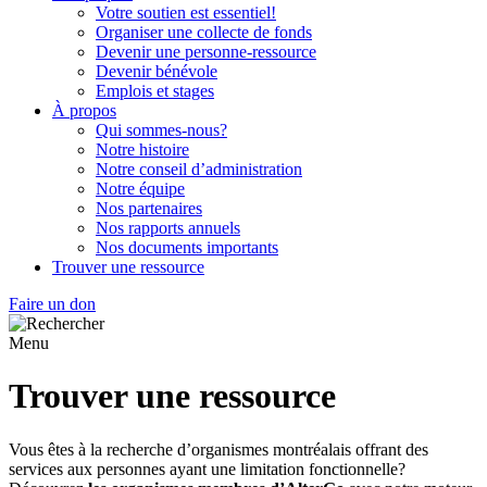
Votre soutien est essentiel!
Organiser une collecte de fonds
Devenir une personne-ressource
Devenir bénévole
Emplois et stages
À propos
Qui sommes-nous?
Notre histoire
Notre conseil d’administration
Notre équipe
Nos partenaires
Nos rapports annuels
Nos documents importants
Trouver une ressource
Faire un don
Menu
Trouver une ressource
Vous êtes à la recherche d’organismes montréalais offrant des
services aux personnes ayant une limitation fonctionnelle?