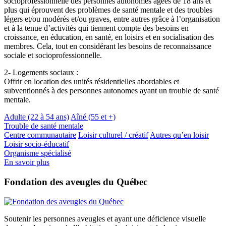
socioprofessionnelle des personnes autonomes âgées de 18 ans et
plus qui éprouvent des problèmes de santé mentale et des troubles
légers et/ou modérés et/ou graves, entre autres grâce à l’organisation
et à la tenue d’activités qui tiennent compte des besoins en
croissance, en éducation, en santé, en loisirs et en socialisation des
membres. Cela, tout en considérant les besoins de reconnaissance
sociale et socioprofessionnelle.
2- Logements sociaux :
Offrir en location des unités résidentielles abordables et
subventionnés à des personnes autonomes ayant un trouble de santé
mentale.
Adulte (22 à 54 ans)
Aîné (55 et +)
Trouble de santé mentale
Centre communautaire
Loisir culturel / créatif
Autres qu’en loisir
Loisir socio-éducatif
Organisme spécialisé
En savoir plus
Fondation des aveugles du Québec
Soutenir les personnes aveugles et ayant une déficience visuelle