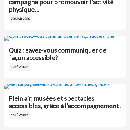
campagne pour promouvoir l’activité
physique…
20 MAR 2026
Quiz : savez-vous communiquer de
façon accessible?
19 FÉV 2026
Plein air, musées et spectacles
accessibles, grâce à l’accompagnement!
16 FÉV 2026