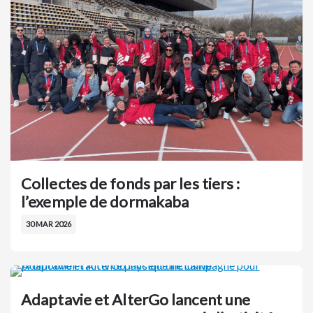
Collectes de fonds par les tiers :
l’exemple de dormakaba
30 MAR 2026
Adaptavie et AlterGo lancent une