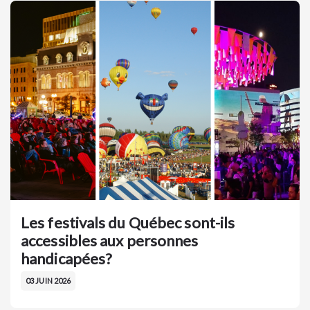
Les festivals du Québec sont-ils
accessibles aux personnes
handicapées?
03 JUIN 2026