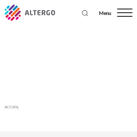
Menu
ACCUEIL