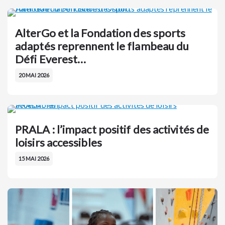
AlterGo et la Fondation des sports
adaptés reprennent le flambeau du
Défi Everest…
20 MAI 2026
PRALA : l’impact positif des activités de
loisirs accessibles
15 MAI 2026