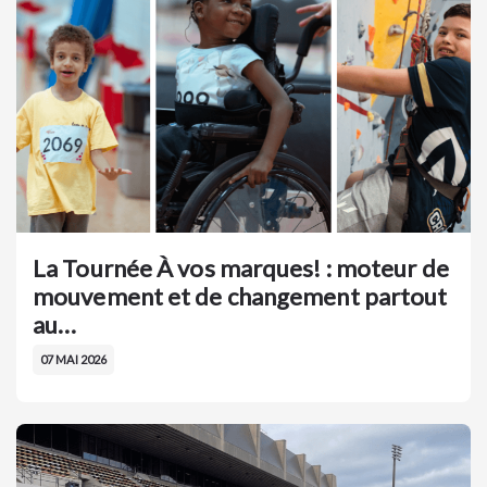
La Tournée À vos marques! : moteur de
mouvement et de changement partout
au…
07 MAI 2026