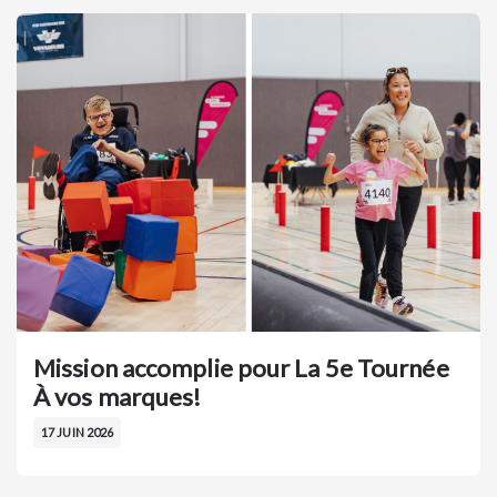
Mission accomplie pour La 5e Tournée
À vos marques!
17 JUIN 2026