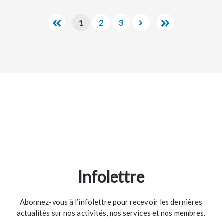
1
2
3
Infolettre
Abonnez-vous à l’infolettre pour recevoir les dernières
actualités sur nos activités, nos services et nos membres.