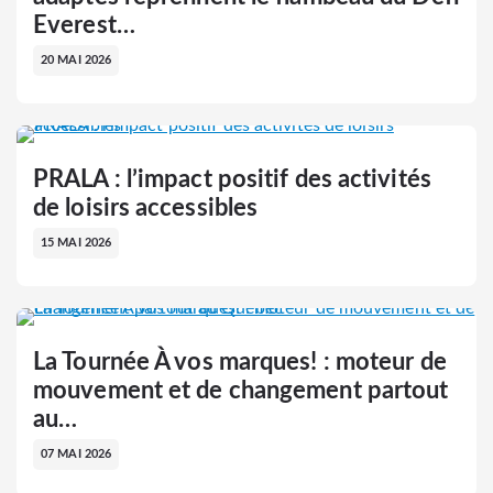
Everest…
20 MAI 2026
PRALA : l’impact positif des activités
de loisirs accessibles
15 MAI 2026
La Tournée À vos marques! : moteur de
mouvement et de changement partout
au…
07 MAI 2026