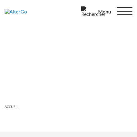
Menu
ACCUEIL