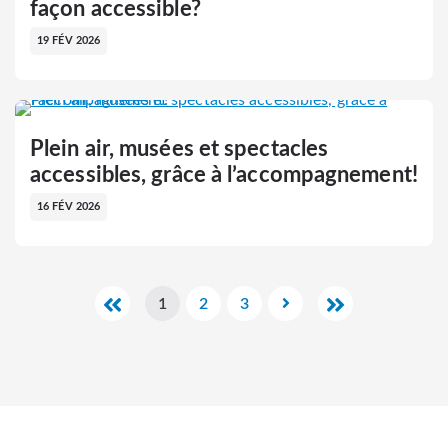
façon accessible?
19 FÉV 2026
Plein air, musées et spectacles
accessibles, grâce à l’accompagnement!
16 FÉV 2026
1
2
3