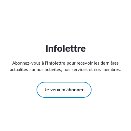
Infolettre
Abonnez-vous à l’infolettre pour recevoir les dernières
actualités sur nos activités, nos services et nos membres.
Je veux m'abonner