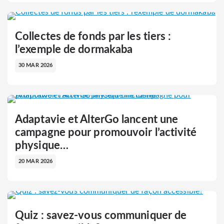
Collectes de fonds par les tiers :
l’exemple de dormakaba
30 MAR 2026
Adaptavie et AlterGo lancent une
campagne pour promouvoir l’activité
physique…
20 MAR 2026
Quiz : savez-vous communiquer de