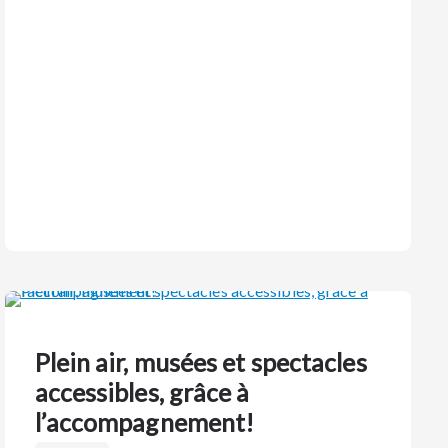
Plein air, musées et spectacles
accessibles, grâce à
l’accompagnement!