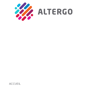
ACCUEIL