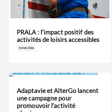
PRALA : l’impact positif des
activités de loisirs accessibles
15 MAI 2026
Adaptavie et AlterGo lancent
une campagne pour
promouvoir l’activité