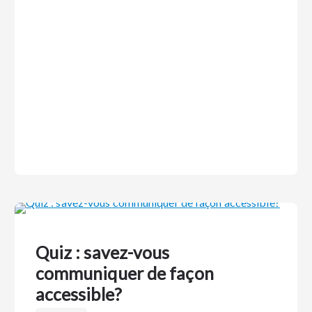
Quiz : savez-vous
communiquer de façon
accessible?