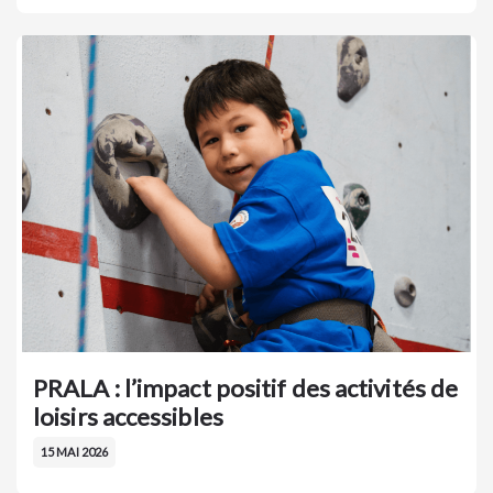
PRALA : l’impact positif des activités de
loisirs accessibles
15 MAI 2026