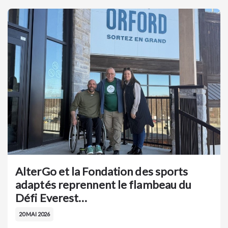
AlterGo et la Fondation des sports
adaptés reprennent le flambeau du
Défi Everest…
20 MAI 2026