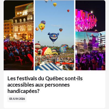
Les festivals du Québec sont-ils
accessibles aux personnes
handicapées?
03 JUIN 2026