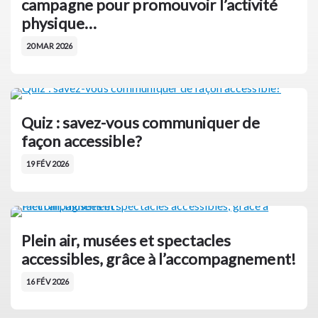
campagne pour promouvoir l’activité
physique…
20 MAR 2026
Quiz : savez-vous communiquer de
façon accessible?
19 FÉV 2026
Plein air, musées et spectacles
accessibles, grâce à l’accompagnement!
16 FÉV 2026