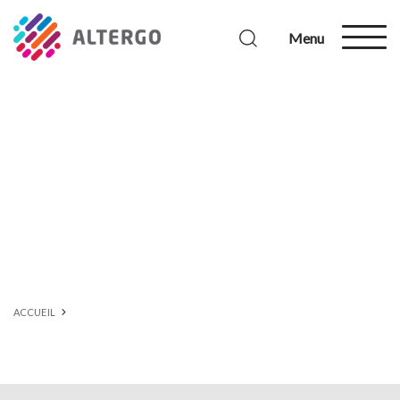
Menu
ACCUEIL