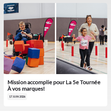
Mission accomplie pour La 5e Tournée
À vos marques!
17 JUIN 2026