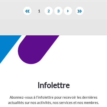
1
2
3
Infolettre
Abonnez-vous à l’infolettre pour recevoir les dernières
actualités sur nos activités, nos services et nos membres.