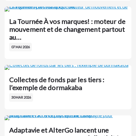
La Tournée À vos marques! : moteur de
mouvement et de changement partout
au…
07 MAI 2026
Collectes de fonds par les tiers :
l’exemple de dormakaba
30 MAR 2026
Adaptavie et AlterGo lancent une