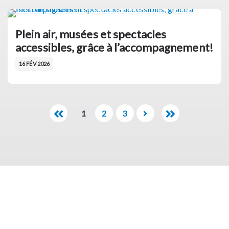
Plein air, musées et spectacles
accessibles, grâce à l’accompagnement!
16 FÉV 2026
1
2
3