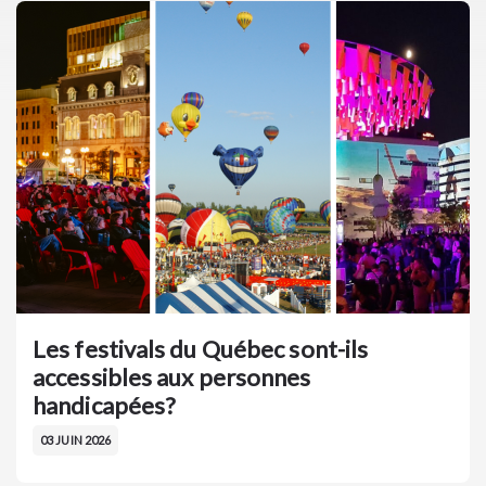
Les festivals du Québec sont-ils
accessibles aux personnes
handicapées?
03 JUIN 2026