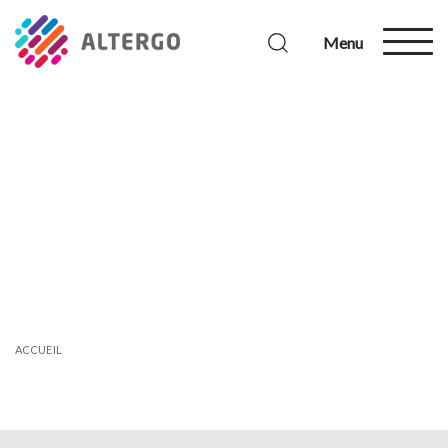
Menu
ACCUEIL