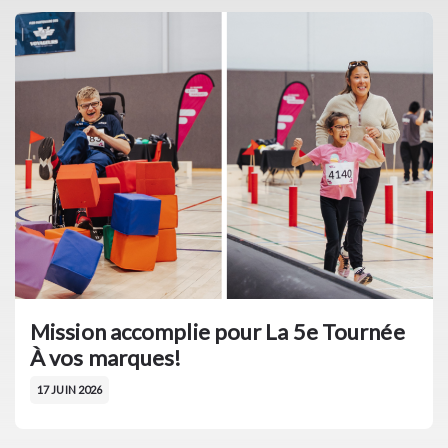
Mission accomplie pour La 5e Tournée
À vos marques!
17 JUIN 2026