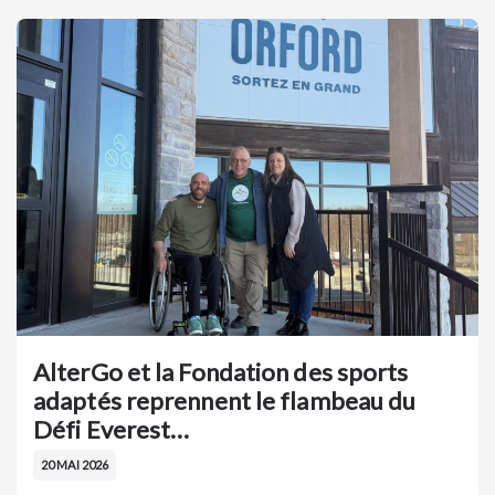
AlterGo et la Fondation des sports
adaptés reprennent le flambeau du
Défi Everest…
20 MAI 2026