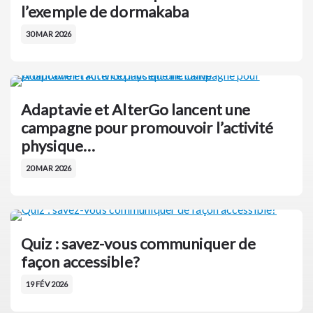
l’exemple de dormakaba
30 MAR 2026
Adaptavie et AlterGo lancent une
campagne pour promouvoir l’activité
physique…
20 MAR 2026
Quiz : savez-vous communiquer de
façon accessible?
19 FÉV 2026