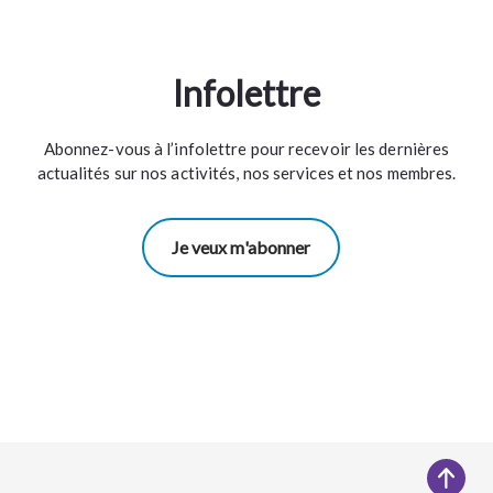
Infolettre
Abonnez-vous à l’infolettre pour recevoir les dernières
actualités sur nos activités, nos services et nos membres.
Je veux m'abonner