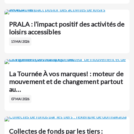
PRALA : l’impact positif des activités de
loisirs accessibles
15 MAI 2026
La Tournée À vos marques! : moteur de
mouvement et de changement partout
au…
07 MAI 2026
Collectes de fonds par les tiers :