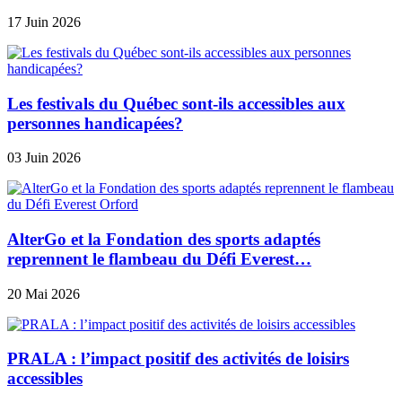
17 Juin 2026
Les festivals du Québec sont-ils accessibles aux
personnes handicapées?
03 Juin 2026
AlterGo et la Fondation des sports adaptés
reprennent le flambeau du Défi Everest…
20 Mai 2026
PRALA : l’impact positif des activités de loisirs
accessibles