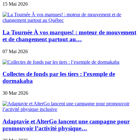
15 Mai 2026
La Tournée À vos marques! : moteur de mouvement
et de changement partout au…
07 Mai 2026
Collectes de fonds par les tiers : l’exemple de
dormakaba
30 Mar 2026
Adaptavie et AlterGo lancent une campagne pour
promouvoir l’activité physique…