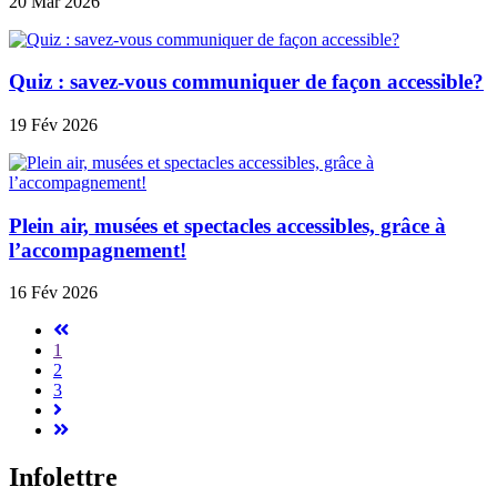
20 Mar 2026
Quiz : savez-vous communiquer de façon accessible?
19 Fév 2026
Plein air, musées et spectacles accessibles, grâce à
l’accompagnement!
16 Fév 2026
1
2
3
Infolettre