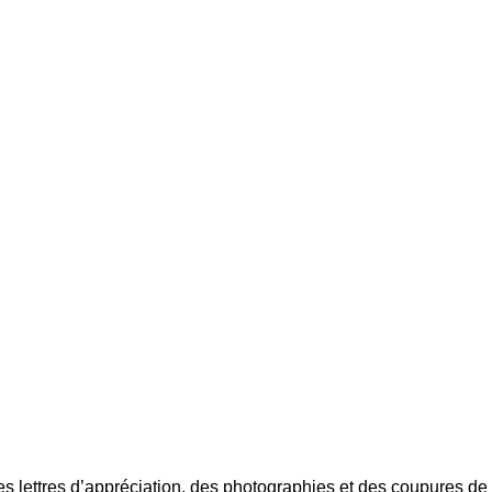
s lettres d’appréciation, des photographies et des coupures de