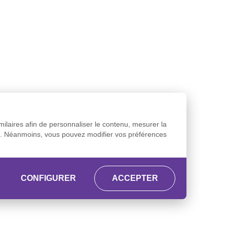
milaires afin de personnaliser le contenu, mesurer la
ion. Néanmoins, vous pouvez modifier vos préférences
CONFIGURER
ACCEPTER