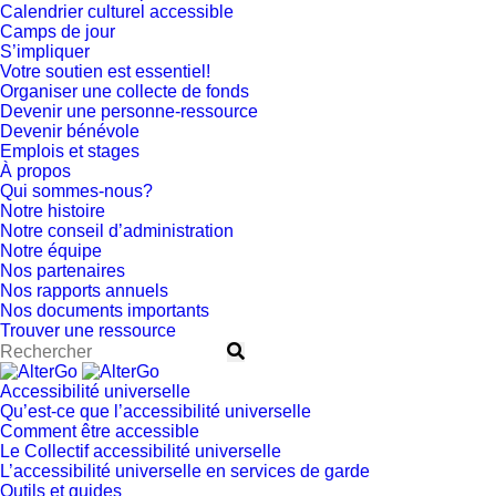
Calendrier culturel accessible
Camps de jour
S’impliquer
Votre soutien est essentiel!
Organiser une collecte de fonds
Devenir une personne-ressource
Devenir bénévole
Emplois et stages
À propos
Qui sommes-nous?
Notre histoire
Notre conseil d’administration
Notre équipe
Nos partenaires
Nos rapports annuels
Nos documents importants
Trouver une ressource
Accessibilité universelle
Qu’est-ce que l’accessibilité universelle
Comment être accessible
Le Collectif accessibilité universelle
L’accessibilité universelle en services de garde
Outils et guides