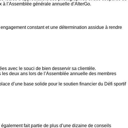
rix à l’Assemblée générale annuelle d’AlterGo.
engagement constant et une détermination assidue à rendre
ées avec le souci de bien desservir sa clientèle.
s les deux ans lors de l’Assemblée annuelle des membres
ce d’une base solide pour le soutien financier du Défi sportif
également fait partie de plus d’une dizaine de conseils