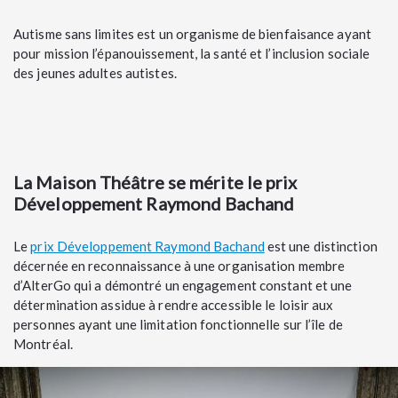
Autisme sans limites est un organisme de bienfaisance ayant
pour mission l’épanouissement, la santé et l’inclusion sociale
des jeunes adultes autistes.
La Maison Théâtre se mérite le prix
Développement Raymond Bachand
Le
prix Développement Raymond Bachand
est une distinction
décernée en reconnaissance à une organisation membre
d’AlterGo qui a démontré un engagement constant et une
détermination assidue à rendre accessible le loisir aux
personnes ayant une limitation fonctionnelle sur l’île de
Montréal.