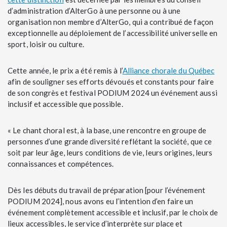
d’administration d’AlterGo à une personne ou à une
organisation non membre d’AlterGo, qui a contribué de façon
exceptionnelle au déploiement de l’accessibilité universelle en
sport, loisir ou culture.
Cette année, le prix a été remis à l’
Alliance chorale du Québec
afin de souligner ses efforts dévoués et constants pour faire
de son congrès et festival PODIUM 2024 un événement aussi
inclusif et accessible que possible.
« Le chant choral est, à la base, une rencontre en groupe de
personnes d’une grande diversité reflétant la société, que ce
soit par leur âge, leurs conditions de vie, leurs origines, leurs
connaissances et compétences.
Dès les débuts du travail de préparation [pour l’événement
PODIUM 2024], nous avons eu l’intention d’en faire un
événement complètement accessible et inclusif, par le choix de
lieux accessibles, le service d’interprète sur place et