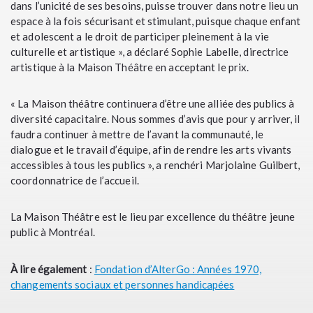
dans l’unicité de ses besoins, puisse trouver dans notre lieu un
espace à la fois sécurisant et stimulant, puisque chaque enfant
et adolescent a le droit de participer pleinement à la vie
culturelle et artistique », a déclaré Sophie Labelle, directrice
artistique à la Maison Théâtre en acceptant le prix.
« La Maison théâtre continuera d’être une alliée des publics à
diversité capacitaire. Nous sommes d’avis que pour y arriver, il
faudra continuer à mettre de l’avant la communauté, le
dialogue et le travail d’équipe, afin de rendre les arts vivants
accessibles à tous les publics », a renchéri Marjolaine Guilbert,
coordonnatrice de l’accueil.
La Maison Théâtre est le lieu par excellence du théâtre jeune
public à Montréal.
À lire également
:
Fondation d’AlterGo : Années 1970,
changements sociaux et personnes handicapées