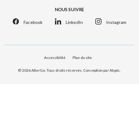
NOUS SUIVRE
Facebook
Instagram
LinkedIn
Accessibilité
Plan du site
© 2026 AlterGo. Tous droits réservés. Conception par
Atypic
.