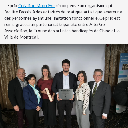
Le prix
Création Mon rêve
récompense un organisme qui
facilite l’accès à des activités de pratique artistique amateur à
des personnes ayant une limitation fonctionnelle. Ce prix est
remis grâce à un partenariat tripartite entre AlterGo
Association, la Troupe des artistes handicapés de Chine et la
Ville de Montréal.