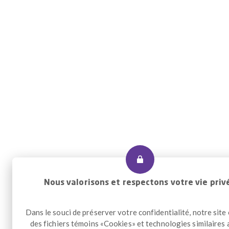
Nous valorisons et respectons votre vie priv
Dans le souci de préserver votre confidentialité, notre site
des fichiers témoins «Cookies» et technologies similaires 