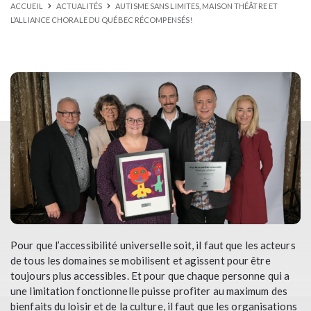
ACCUEIL
ACTUALITÉS
AUTISME SANS LIMITES, MAISON THÉÂTRE ET
L’ALLIANCE CHORALE DU QUÉBEC RÉCOMPENSÉS!
Pour que l’accessibilité universelle soit, il faut que les acteurs
de tous les domaines se mobilisent et agissent pour être
toujours plus accessibles. Et pour que chaque personne qui a
une limitation fonctionnelle puisse profiter au maximum des
bienfaits du loisir et de la culture, il faut que les organisations