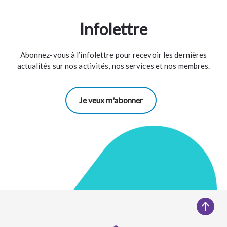
Infolettre
Abonnez-vous à l’infolettre pour recevoir les dernières
actualités sur nos activités, nos services et nos membres.
Je veux m'abonner