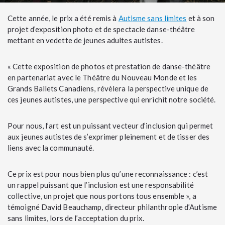
Cette année, le prix a été remis à
Autisme sans limites
et à son
projet d’exposition photo et de spectacle danse-théâtre
mettant en vedette de jeunes adultes autistes.
« Cette exposition de photos et prestation de danse-théâtre
en partenariat avec le Théâtre du Nouveau Monde et les
Grands Ballets Canadiens, révèlera la perspective unique de
ces jeunes autistes, une perspective qui enrichit notre société.
Pour nous, l’art est un puissant vecteur d’inclusion qui permet
aux jeunes autistes de s’exprimer pleinement et de tisser des
liens avec la communauté.
Ce prix est pour nous bien plus qu’une reconnaissance : c’est
un rappel puissant que l’inclusion est une responsabilité
collective, un projet que nous portons tous ensemble », a
témoigné David Beauchamp, directeur philanthropie d’Autisme
sans limites, lors de l’acceptation du prix.