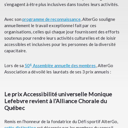
s’engagent à être plus inclusives dans toutes leurs activités.
Avec son
programme de reconnaissance
, AlterGo souligne
annuellement le travail exceptionnel fait par ces
organisations, celles qui chaque jour fournissent des efforts
soutenus pour rendre leurs activités culturelles et de loisir
accessibles et inclusives pour les personnes de la diversité
capacitaire.
e
Lors de sa
50
Assemblée annuelle des membres
, AlterGo
Association a dévoilé les lauréats de ses 3 prix annuels :
Le prix Accessibilité universelle Monique
Lefebvre revient à l’Alliance Chorale du
Québec
Remis en l’honneur de la fondatrice du Défi sportif AlterGo,
cette distinction
est décernée par les membres du conseil