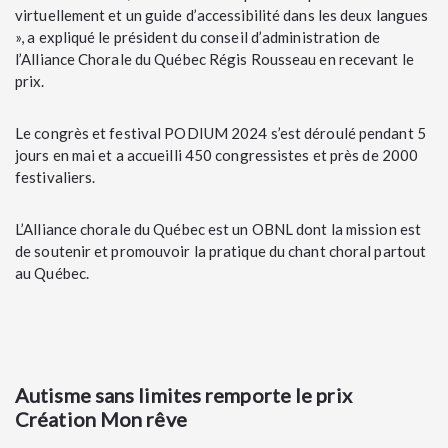
virtuellement et un guide d’accessibilité dans les deux langues
», a expliqué le président du conseil d’administration de
l’Alliance Chorale du Québec Régis Rousseau en recevant le
prix.
Le congrès et festival PODIUM 2024 s’est déroulé pendant 5
jours en mai et a accueilli 450 congressistes et près de 2000
festivaliers.
L’Alliance chorale du Québec est un OBNL dont la mission est
de soutenir et promouvoir la pratique du chant choral partout
au Québec.
Autisme sans limites remporte le prix
Création Mon rêve