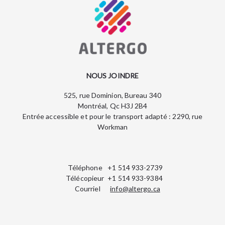
NOUS JOINDRE
525, rue Dominion, Bureau 340
Montréal, Qc H3J 2B4
Entrée accessible et pour le transport adapté : 2290, rue
Workman
Téléphone
+1 514 933-2739
Télécopieur
+1 514 933-9384
Courriel
info@altergo.ca