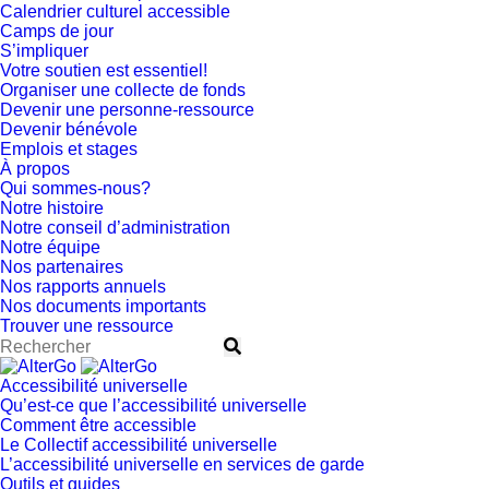
Calendrier culturel accessible
Camps de jour
S’impliquer
Votre soutien est essentiel!
Organiser une collecte de fonds
Devenir une personne-ressource
Devenir bénévole
Emplois et stages
À propos
Qui sommes-nous?
Notre histoire
Notre conseil d’administration
Notre équipe
Nos partenaires
Nos rapports annuels
Nos documents importants
Trouver une ressource
Accessibilité universelle
Qu’est-ce que l’accessibilité universelle
Comment être accessible
Le Collectif accessibilité universelle
L’accessibilité universelle en services de garde
Outils et guides