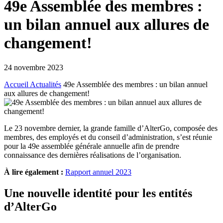
49e Assemblée des membres :
un bilan annuel aux allures de
changement!
24 novembre 2023
Accueil
Actualités
49e Assemblée des membres : un bilan annuel
aux allures de changement!
Le 23 novembre dernier, la grande famille d’AlterGo, composée des
membres, des employés et du conseil d’administration, s’est réunie
pour la 49e assemblée générale annuelle afin de prendre
connaissance des dernières réalisations de l’organisation.
À lire également :
Rapport annuel 2023
Une nouvelle identité pour les entités
d’AlterGo