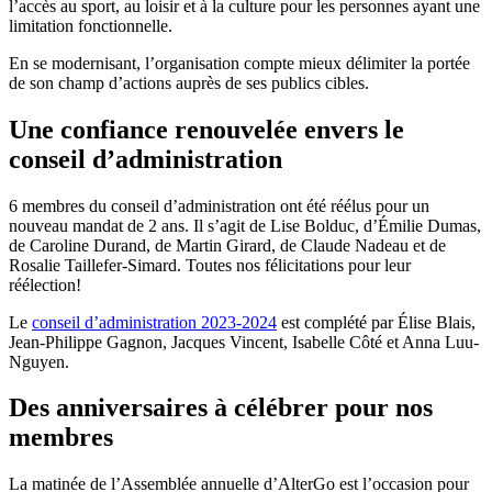
l’accès au sport, au loisir et à la culture pour les personnes ayant une
limitation fonctionnelle.
En se modernisant, l’organisation compte mieux délimiter la portée
de son champ d’actions auprès de ses publics cibles.
Une confiance renouvelée envers le
conseil d’administration
6 membres du conseil d’administration ont été réélus pour un
nouveau mandat de 2 ans. Il s’agit de Lise Bolduc, d’Émilie Dumas,
de Caroline Durand, de Martin Girard, de Claude Nadeau et de
Rosalie Taillefer-Simard. Toutes nos félicitations pour leur
réélection!
Le
conseil d’administration 2023-2024
est complété par Élise Blais,
Jean-Philippe Gagnon, Jacques Vincent, Isabelle Côté et Anna Luu-
Nguyen.
Des anniversaires à célébrer pour nos
membres
La matinée de l’Assemblée annuelle d’AlterGo est l’occasion pour