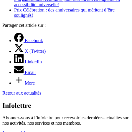
accessibilité universelle!
Prix Célébration : des anniversaires qui méritent d’être
soulignés!
Partager cet article sur :
Facebook
X (Twitter)
LinkedIn
Email
More
Retour aux actualités
Infolettre
Abonnez-vous à l’infolettre pour recevoir les dernières actualités sur
nos activités, nos services et nos membres.