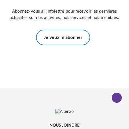
Abonnez-vous à l’infolettre pour recevoir les dernières
actualités sur nos activités, nos services et nos membres.
Je veux m'abonner
NOUS JOINDRE