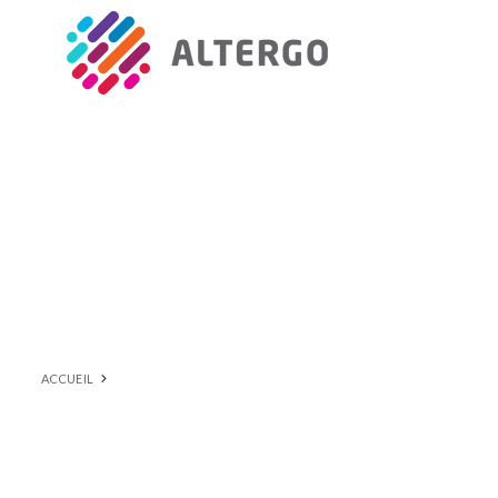
ACCUEIL