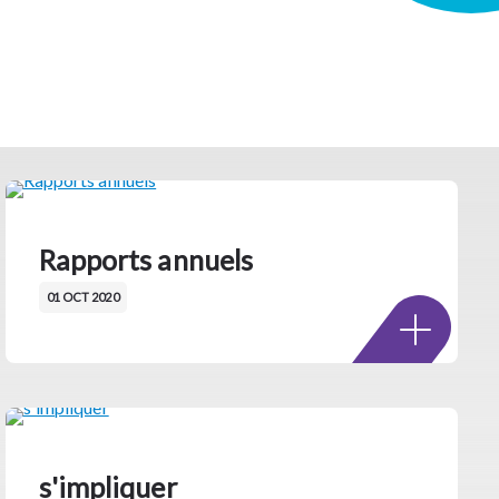
Rapports annuels
01 OCT 2020
s'impliquer