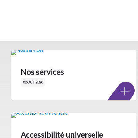
Nos services
02 OCT 2020
Accessibilité universelle