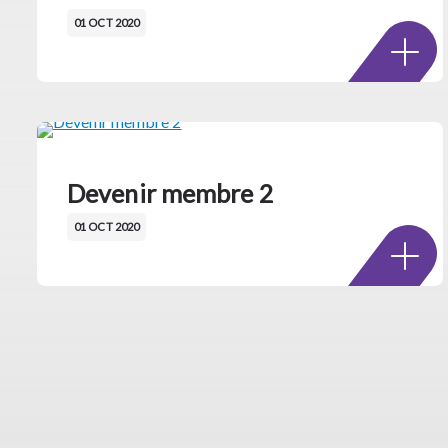
01 OCT 2020
Devenir membre 2
01 OCT 2020