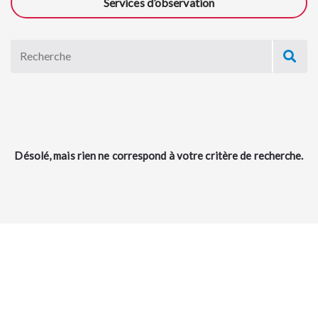
Services d’observation
Désolé, mais rien ne correspond à votre critère de recherche.