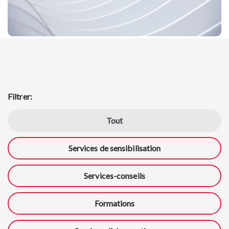
Filtrer:
Tout
Services de sensibilisation
Services-conseils
Formations