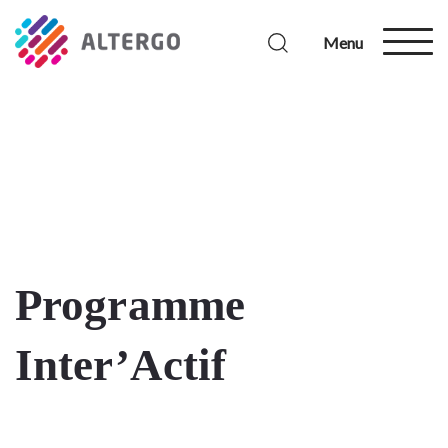
Menu
Programme
Inter’Actif