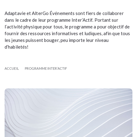
Adaptavie et AlterGo Événements sont fiers de collaborer
dans le cadre de leur programme Inter’Actif. Portant sur
l’activité physique pour tous, le programme a pour objectif de
fournir des ressources informatives et ludiques, afin que tous
les jeunes puissent bouger, peu importe leur niveau
d’habiletés!
ACCUEIL
PROGRAMME INTER’ACTIF