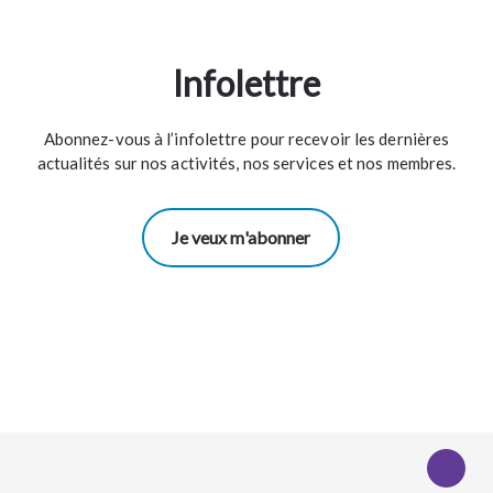
Infolettre
Abonnez-vous à l’infolettre pour recevoir les dernières
actualités sur nos activités, nos services et nos membres.
Je veux m'abonner