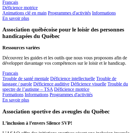
Français
Déficience motrice
Animations clé en main
Programmes d'activités
Informations
En savoir plus
Association québécoise pour le loisir des personnes
handicapées du Québec
Ressources variées
Découvrez les guides et les outils que nous vous proposons afin de
développer davantage vos compétences sur le loisir et le handicap.
Français
Trouble de santé mentale
Déficience intellectuelle
Trouble de
langage / parole
Déficience auditive
Déficience visuelle
Trouble du
spectre de l’autisme – TSA
Déficience motrice
Formations
Informations
Programmes d'activités
En savoir plus
Association sportive des aveugles du Québec
L’inclusion à l’envers Silence SVP!