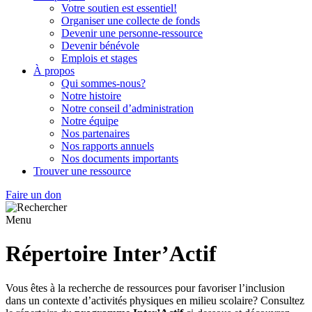
Votre soutien est essentiel!
Organiser une collecte de fonds
Devenir une personne-ressource
Devenir bénévole
Emplois et stages
À propos
Qui sommes-nous?
Notre histoire
Notre conseil d’administration
Notre équipe
Nos partenaires
Nos rapports annuels
Nos documents importants
Trouver une ressource
Faire un don
Menu
Répertoire Inter’Actif
Vous êtes à la recherche de ressources pour favoriser l’inclusion
dans un contexte d’activités physiques en milieu scolaire? Consultez