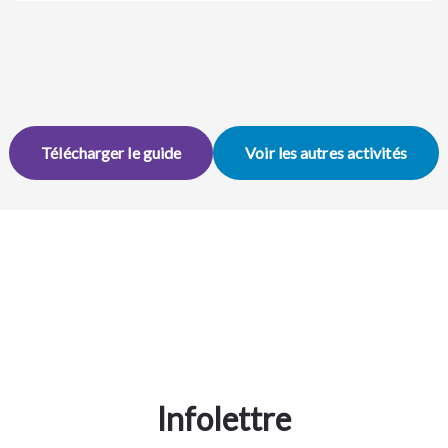
Télécharger le guide
Voir les autres activités
Infolettre