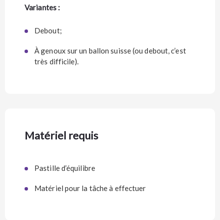
Variantes :
Debout;
À genoux sur un ballon suisse (ou debout, c’est
très difficile).
Matériel requis
Pastille d’équilibre
Matériel pour la tâche à effectuer