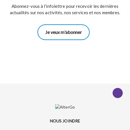
Abonnez-vous à l’infolettre pour recevoir les dernières
actualités sur nos activités, nos services et nos membres.
Je veux m'abonner
NOUS JOINDRE