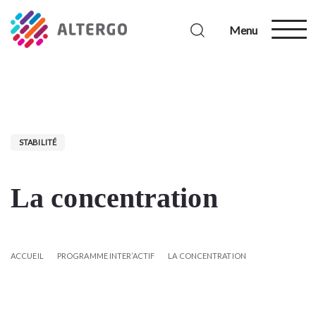
Menu
STABILITÉ
La concentration
ACCUEIL
PROGRAMME INTER’ACTIF
LA CONCENTRATION