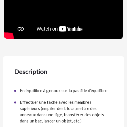
Description
En équilibre à genoux sur la pastille d’équilibre;
Effectuer une tâche avec les membres
supérieurs (empiler des blocs, mettre des
anneaux dans une tige, transférer des objets
dans un bac, lancer un objet, etc.)