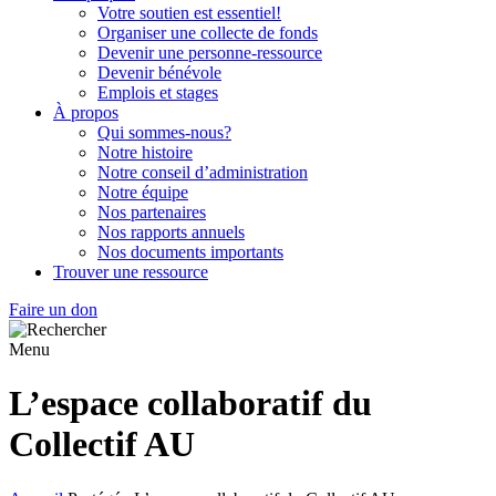
Votre soutien est essentiel!
Organiser une collecte de fonds
Devenir une personne-ressource
Devenir bénévole
Emplois et stages
À propos
Qui sommes-nous?
Notre histoire
Notre conseil d’administration
Notre équipe
Nos partenaires
Nos rapports annuels
Nos documents importants
Trouver une ressource
Faire un don
Menu
L’espace collaboratif du
Collectif AU