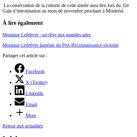
La consécration de la cohorte de cette année aura lieu lors du 32e
Gala d’intronisation au mois de novembre prochain à Montréal.
À lire également
Monique Lefebvre : un rêve aux grandes ailes
Monique Lefebvre lauréate du Prix Reconnaissance en loisir
Partager cet article sur :
Facebook
X (Twitter)
LinkedIn
Email
More
Retour aux actualités