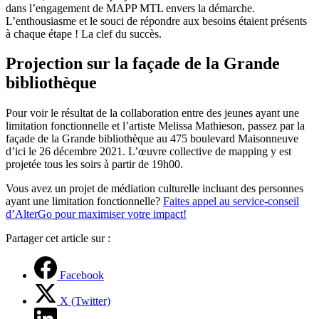
dans l’engagement de MAPP MTL envers la démarche.
L’enthousiasme et le souci de répondre aux besoins étaient présents
à chaque étape ! La clef du succès.
Projection sur la façade de la Grande
bibliothèque
Pour voir le résultat de la collaboration entre des jeunes ayant une
limitation fonctionnelle et l’artiste Melissa Mathieson, passez par la
façade de la Grande bibliothèque au 475 boulevard Maisonneuve
d’ici le 26 décembre 2021. L’œuvre collective de mapping y est
projetée tous les soirs à partir de 19h00.
Vous avez un projet de médiation culturelle incluant des personnes
ayant une limitation fonctionnelle?
Faites appel au service-conseil
d’AlterGo pour maximiser votre impact!
Partager cet article sur :
Facebook
X (Twitter)