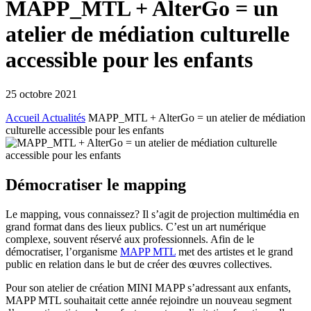
MAPP_MTL + AlterGo = un
atelier de médiation culturelle
accessible pour les enfants
25 octobre 2021
Accueil
Actualités
MAPP_MTL + AlterGo = un atelier de médiation
culturelle accessible pour les enfants
Démocratiser le mapping
Le mapping, vous connaissez? Il s’agit de projection multimédia en
grand format dans des lieux publics. C’est un art numérique
complexe, souvent réservé aux professionnels. Afin de le
démocratiser, l’organisme
MAPP MTL
met des artistes et le grand
public en relation dans le but de créer des œuvres collectives.
Pour son atelier de création MINI MAPP s’adressant aux enfants,
MAPP MTL souhaitait cette année rejoindre un nouveau segment