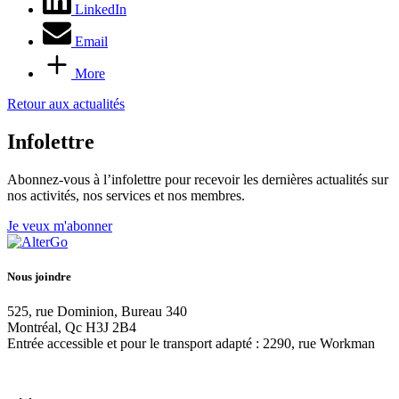
LinkedIn
Email
More
Retour aux actualités
Infolettre
Abonnez-vous à l’infolettre pour recevoir les dernières actualités sur
nos activités, nos services et nos membres.
Je veux m'abonner
Nous joindre
525, rue Dominion, Bureau 340
Montréal, Qc H3J 2B4
Entrée accessible et pour le transport adapté : 2290, rue Workman