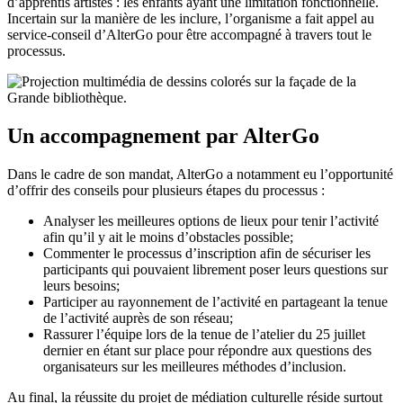
d’apprentis artistes : les enfants ayant une limitation fonctionnelle.
Incertain sur la manière de les inclure, l’organisme a fait appel au
service-conseil d’AlterGo pour être accompagné à travers tout le
processus.
Un accompagnement par AlterGo
Dans le cadre de son mandat, AlterGo a notamment eu l’opportunité
d’offrir des conseils pour plusieurs étapes du processus :
Analyser les meilleures options de lieux pour tenir l’activité
afin qu’il y ait le moins d’obstacles possible;
Commenter le processus d’inscription afin de sécuriser les
participants qui pouvaient librement poser leurs questions sur
leurs besoins;
Participer au rayonnement de l’activité en partageant la tenue
de l’activité auprès de son réseau;
Rassurer l’équipe lors de la tenue de l’atelier du 25 juillet
dernier en étant sur place pour répondre aux questions des
organisateurs sur les meilleures méthodes d’inclusion.
Au final, la réussite du projet de médiation culturelle réside surtout