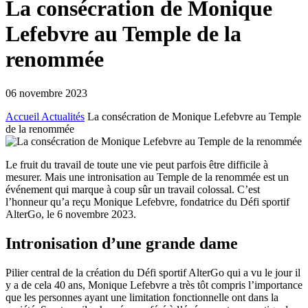
La consécration de Monique
Lefebvre au Temple de la
renommée
06 novembre 2023
Accueil
Actualités
La consécration de Monique Lefebvre au Temple
de la renommée
Le fruit du travail de toute une vie peut parfois être difficile à
mesurer. Mais une intronisation au Temple de la renommée est un
événement qui marque à coup sûr un travail colossal. C’est
l’honneur qu’a reçu Monique Lefebvre, fondatrice du Défi sportif
AlterGo, le 6 novembre 2023.
Intronisation d’une grande dame
Pilier central de la création du Défi sportif AlterGo qui a vu le jour il
y a de cela 40 ans, Monique Lefebvre a très tôt compris l’importance
que les personnes ayant une limitation fonctionnelle ont dans la