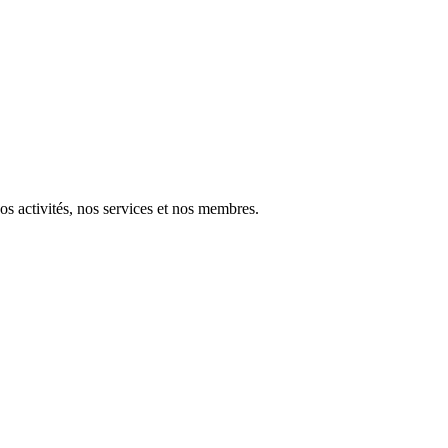
nos activités, nos services et nos membres.