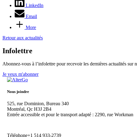
LinkedIn
Email
More
Retour aux actualités
Infolettre
Abonnez-vous à l’infolettre pour recevoir les dernières actualités sur 
Je veux m'abonner
Nous joindre
525, rue Dominion, Bureau 340
Montréal, Qc H3J 2B4
Entrée accessible et pour le transport adapté : 2290, rue Workman
Téléphone
+1 514 933-2739