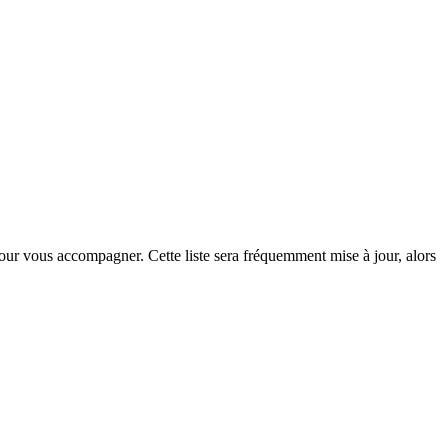
s pour vous accompagner. Cette liste sera fréquemment mise à jour, alors