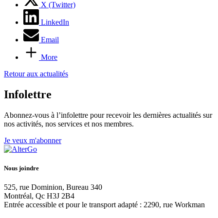
X (Twitter)
LinkedIn
Email
More
Retour aux actualités
Infolettre
Abonnez-vous à l’infolettre pour recevoir les dernières actualités sur
nos activités, nos services et nos membres.
Je veux m'abonner
Nous joindre
525, rue Dominion, Bureau 340
Montréal, Qc H3J 2B4
Entrée accessible et pour le transport adapté : 2290, rue Workman