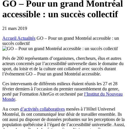
GO – Pour un grand Montréal
accessible : un succès collectif
21 mars 2019
Accueil
Actualités
GO – Pour un grand Montréal accessible : un
succès collectif
Près de 200 représentants d’organismes, chercheurs, élus et autres
acteurs concernés par l’accessibilité universelle dans le domaine du
sport, du loisir et de la culture ont collaboré avec succès durant
l’événement GO – Pour un grand Montréal accessible.
Ces intervenants de différents milieux étaient réunis les 27 et 28
février derniers à l’occasion du premier rassemblement du genre,
porté par Formation AlterGo et orchestré par
l’Institut du Nouveau
Monde
.
Au cours
d’activités collaboratives
menées à l’Hôtel Universel
Montréal, ils ont communiqué leur désir de travailler ensemble. Ils
ont aussi pu disposer de données probantes sur les perceptions de la
population québécoise à l’égard de l’accessibilité universelle. Aussi,