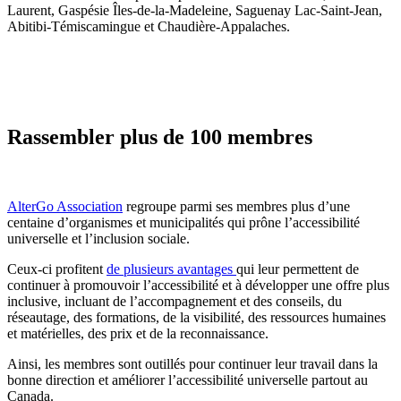
Laurent, Gaspésie Îles-de-la-Madeleine, Saguenay Lac-Saint-Jean,
Abitibi-Témiscamingue et Chaudière-Appalaches.
Rassembler plus de 100 membres
AlterGo Association
regroupe parmi ses membres plus d’une
centaine d’organismes et municipalités qui prône l’accessibilité
universelle et l’inclusion sociale.
Ceux-ci profitent
de plusieurs avantages
qui leur permettent de
continuer à promouvoir l’accessibilité et à développer une offre plus
inclusive, incluant de l’accompagnement et des conseils, du
réseautage, des formations, de la visibilité, des ressources humaines
et matérielles, des prix et de la reconnaissance.
Ainsi, les membres sont outillés pour continuer leur travail dans la
bonne direction et améliorer l’accessibilité universelle partout au
Canada.