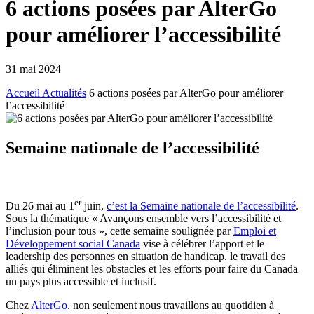
6 actions posées par AlterGo
pour améliorer l’accessibilité
31 mai 2024
Accueil
Actualités
6 actions posées par AlterGo pour améliorer
l’accessibilité
Semaine nationale de l’accessibilité
er
Du 26 mai au 1
juin,
c’est la Semaine nationale de l’accessibilité
.
Sous la thématique « Avançons ensemble vers l’accessibilité et
l’inclusion pour tous », cette semaine soulignée par
Emploi et
Développement social Canada
vise à célébrer l’apport et le
leadership des personnes en situation de handicap, le travail des
alliés qui éliminent les obstacles et les efforts pour faire du Canada
un pays plus accessible et inclusif.
Chez
AlterGo
, non seulement nous travaillons au quotidien à