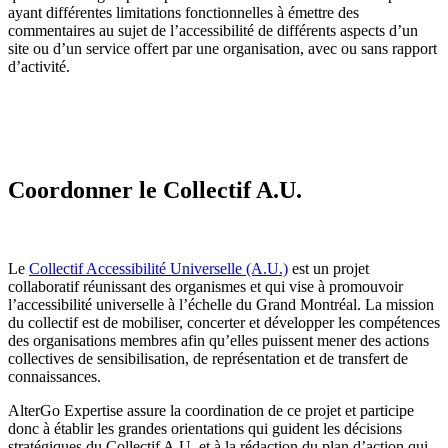
ayant différentes limitations fonctionnelles à émettre des
commentaires au sujet de l’accessibilité de différents aspects d’un
site ou d’un service offert par une organisation, avec ou sans rapport
d’activité.
Coordonner le Collectif A.U.
Le
Collectif Accessibilité Universelle (A.U.)
est un projet
collaboratif réunissant des organismes et qui vise à promouvoir
l’accessibilité universelle à l’échelle du Grand Montréal. La mission
du collectif est de mobiliser, concerter et développer les compétences
des organisations membres afin qu’elles puissent mener des actions
collectives de sensibilisation, de représentation et de transfert de
connaissances.
AlterGo Expertise assure la coordination de ce projet et participe
donc à établir les grandes orientations qui guident les décisions
stratégiques du Collectif A.U. et à la rédaction du plan d’action qui