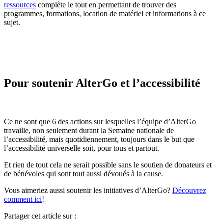
ressources
complète le tout en permettant de trouver des
programmes, formations, location de matériel et informations à ce
sujet.
Pour soutenir AlterGo et l’accessibilité
Ce ne sont que 6 des actions sur lesquelles l’équipe d’AlterGo
travaille, non seulement durant la Semaine nationale de
l’accessibilité, mais quotidiennement, toujours dans le but que
l’accessibilité universelle soit, pour tous et partout.
Et rien de tout cela ne serait possible sans le soutien de donateurs et
de bénévoles qui sont tout aussi dévoués à la cause.
Vous aimeriez aussi soutenir les initiatives d’AlterGo?
Découvrez
comment ici
!
Partager cet article sur :