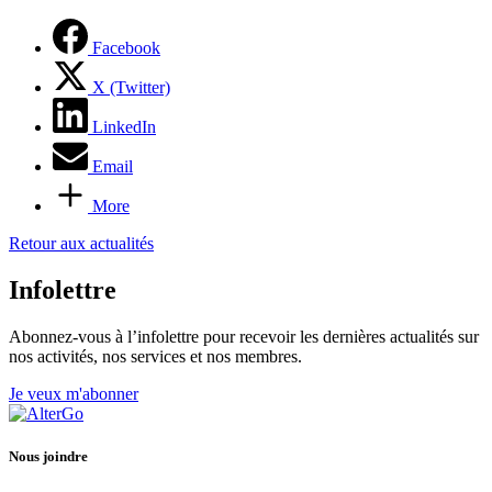
Facebook
X (Twitter)
LinkedIn
Email
More
Retour aux actualités
Infolettre
Abonnez-vous à l’infolettre pour recevoir les dernières actualités sur
nos activités, nos services et nos membres.
Je veux m'abonner
Nous joindre