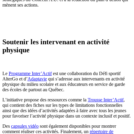
mènent ses actions.
Soutenir les intervenant en activité
physique
Le
Programme Inter’Actif
est une collaboration du Défi sportif
AlterGo et d’
Adaptavie
qui s’adresse aux intervenants en activité
physique du milieu scolaire et aux éducateurs en service de garde
des écoles de partout au Québec.
L’initiative propose des ressources comme la
Trousse Inter’Actif
,
qui contient des fiches sur les types de limitations fonctionnelles
ainsi que des idées d’activités adaptées à faire avec tous les jeunes
pour favoriser l’activité physique dans un contexte inclusif et positif.
Des
capsules vidéo
sont également disponibles pour montrer
comment réaliser ces activités. Finalement, un
répertoire de