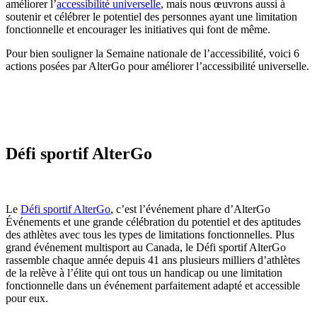
améliorer l’
accessibilité universelle
, mais nous œuvrons aussi à
soutenir et célébrer le potentiel des personnes ayant une limitation
fonctionnelle et encourager les initiatives qui font de même.
Pour bien souligner la Semaine nationale de l’accessibilité, voici 6
actions posées par AlterGo pour améliorer l’accessibilité universelle.
Défi sportif AlterGo
Le
Défi sportif AlterGo
, c’est l’événement phare d’AlterGo
Événements et une grande célébration du potentiel et des aptitudes
des athlètes avec tous les types de limitations fonctionnelles. Plus
grand événement multisport au Canada, le Défi sportif AlterGo
rassemble chaque année depuis 41 ans plusieurs milliers d’athlètes
de la relève à l’élite qui ont tous un handicap ou une limitation
fonctionnelle dans un événement parfaitement adapté et accessible
pour eux.