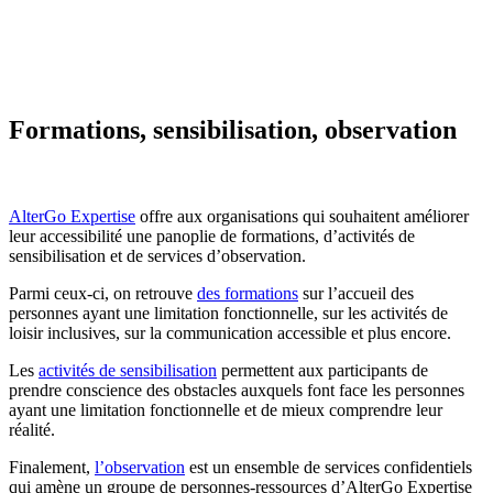
Formations, sensibilisation, observation
AlterGo Expertise
offre aux organisations qui souhaitent améliorer
leur accessibilité une panoplie de formations, d’activités de
sensibilisation et de services d’observation.
Parmi ceux-ci, on retrouve
des formations
sur l’accueil des
personnes ayant une limitation fonctionnelle, sur les activités de
loisir inclusives, sur la communication accessible et plus encore.
Les
activités de sensibilisation
permettent aux participants de
prendre conscience des obstacles auxquels font face les personnes
ayant une limitation fonctionnelle et de mieux comprendre leur
réalité.
Finalement,
l’observation
est un ensemble de services confidentiels
qui amène un groupe de personnes-ressources d’AlterGo Expertise