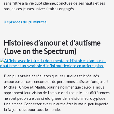
sans filtre à la vie quotidienne, ponctuée de ses hauts et ses
bas, de ces jeunes universitaires engagés.
8 épisodes de 20 minutes
Histoires d’amour et d’autisme
(Love on the Spectrum)
Bien plus vraies et réalistes que les usuelles téléréalités
amoureuses, ces rencontres de personnes autistes font jaser!
Michael, Chloe et Maddi, pour ne nommer que ceux-là, nous
apprennent leur vision de l’amour et du couple. Les différences
ne sont peut-être pas si éloignées de la vision neurotypique,
finalement. Connecter avec un autre être humain, peu importe
la façon, c’est pour tout le monde.