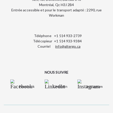
Montréal, Qc H3J 2B4
Entrée accessible et pour le transport adapté : 2290, rue
Workman
Téléphone
+1 514 933-2739
Télécopieur
+1 514 933-9384
Courriel
info@altergo.ca
NOUS SUIVRE
Facebook
LinkedIn
Instagram