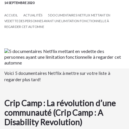
14 SEPTEMBRE 2020
ACCUEIL
ACTUALITÉS
5 DOCUMENTAIRES NETFLIX METTANT EN
VEDETTE DES PERSONNES AYANT UNE LIMITATION FONCTIONNELLE À
REGARDER CET AUTOMNE
Voici 5 documentaires Netflix à mettre sur votre liste à
regarder plus tard!
Crip Camp : La révolution d’une
communauté (Crip Camp : A
Disability Revolution)