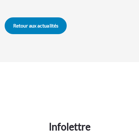
Retour aux actualités
Infolettre