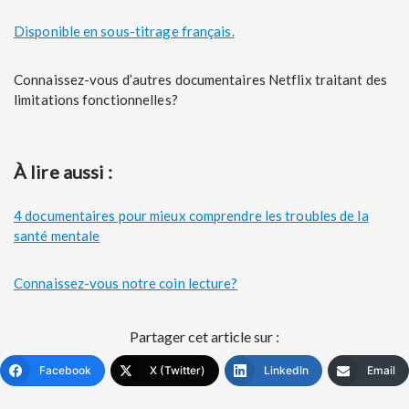
Disponible en sous-titrage français.
Connaissez-vous d’autres documentaires Netflix traitant des
limitations fonctionnelles?
À lire aussi
:
4 documentaires pour mieux comprendre les troubles de la
santé mentale
Connaissez-vous notre coin lecture?
Partager cet article sur :
Facebook
X (Twitter)
LinkedIn
Email