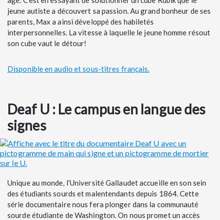
jeune autiste a découvert sa passion. Au grand bonheur de ses
parents, Max a ainsi développé des habiletés
interpersonnelles. La vitesse à laquelle le jeune homme résout
son cube vaut le détour!
Disponible en audio et sous-titres français.
Deaf U : Le campus en langue des
signes
Unique au monde, l’Université Gallaudet accueille en son sein
des étudiants sourds et malentendants depuis 1864. Cette
série documentaire nous fera plonger dans la communauté
sourde étudiante de Washington. On nous promet un accès