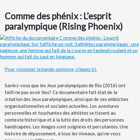
Comme des phénix : L’esprit
paralympique (Rising Phoenix)
Pour visionner la bande-annonce, cliquez ici.
Saviez-vous que les Jeux paralympiques de Rio (2016) ont
failli ne pas avoir lieu? Ce documentaire fait état de la
création des Jeux paralympiques, ainsi que de ses embûches
organisationnelles et sociales actuelles. Les aventures
personnelles et touchantes des athlètes se tissent au
contexte historique et à la lutte des droits des personnes
handicapées. Les images sont soignées et percutantes. Une
histoire de dépassement, à tous les niveaux, qui ne vous