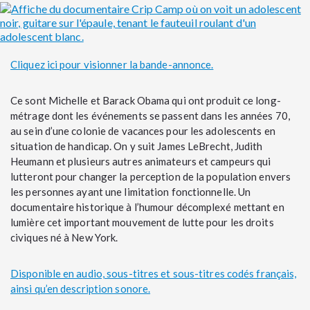
Cliquez ici pour visionner la bande-annonce.
Ce sont Michelle et Barack Obama qui ont produit ce long-
métrage dont les événements se passent dans les années 70,
au sein d’une colonie de vacances pour les adolescents en
situation de handicap. On y suit James LeBrecht, Judith
Heumann et plusieurs autres animateurs et campeurs qui
lutteront pour changer la perception de la population envers
les personnes ayant une limitation fonctionnelle. Un
documentaire historique à l’humour décomplexé mettant en
lumière cet important mouvement de lutte pour les droits
civiques né à New York.
Disponible en audio, sous-titres et sous-titres codés français,
ainsi qu’en description sonore.