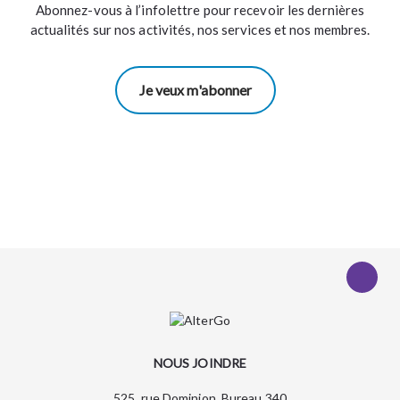
Abonnez-vous à l’infolettre pour recevoir les dernières
actualités sur nos activités, nos services et nos membres.
Je veux m'abonner
NOUS JOINDRE
525, rue Dominion, Bureau 340