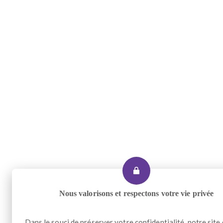
Nous valorisons et respectons votre vie privée
Dans le souci de préserver votre confidentialité, notre site