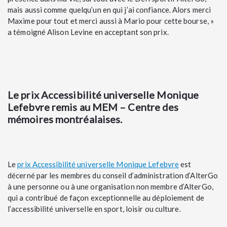
mais aussi comme quelqu’un en qui j’ai confiance. Alors merci
Maxime pour tout et merci aussi à Mario pour cette bourse, »
a témoigné Alison Levine en acceptant son prix.
Le prix Accessibilité universelle Monique
Lefebvre remis au MEM – Centre des
mémoires montréalaises.
Le
prix Accessibilité universelle Monique Lefebvre
est
décerné par les membres du conseil d’administration d’AlterGo
à une personne ou à une organisation non membre d’AlterGo,
qui a contribué de façon exceptionnelle au déploiement de
l’accessibilité universelle en sport, loisir ou culture.