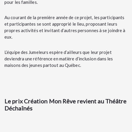
pour les familles.
Au courant de la première année de ce projet, les participants
et participantes se sont approprié le lieu, proposant leurs
propres activités et invitant d’autres personnes à se joindre à
eux.
L’équipe des Jumeleurs espère d’ailleurs que leur projet
deviendra une référence en matière d’inclusion dans les
maisons des jeunes partout au Québec.
Le prix Création Mon Rêve revient au Théâtre
Déchaînés