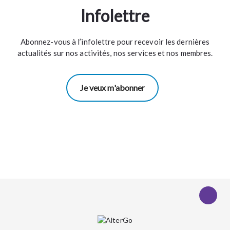
Infolettre
Abonnez-vous à l’infolettre pour recevoir les dernières
actualités sur nos activités, nos services et nos membres.
Je veux m'abonner