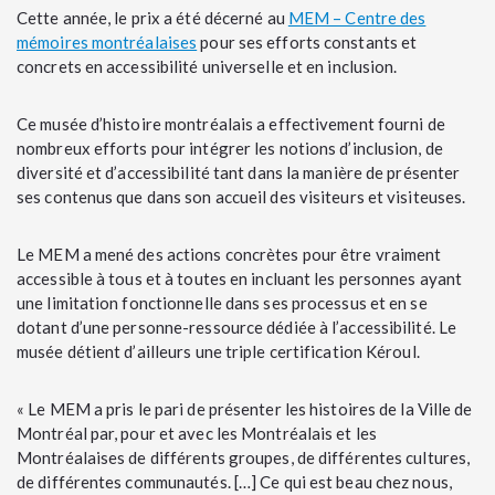
Cette année, le prix a été décerné au
MEM – Centre des
mémoires montréalaises
pour ses efforts constants et
concrets en accessibilité universelle et en inclusion.
Ce musée d’histoire montréalais a effectivement fourni de
nombreux efforts pour intégrer les notions d’inclusion, de
diversité et d’accessibilité tant dans la manière de présenter
ses contenus que dans son accueil des visiteurs et visiteuses.
Le MEM a mené des actions concrètes pour être vraiment
accessible à tous et à toutes en incluant les personnes ayant
une limitation fonctionnelle dans ses processus et en se
dotant d’une personne-ressource dédiée à l’accessibilité. Le
musée détient d’ailleurs une triple certification Kéroul.
« Le MEM a pris le pari de présenter les histoires de la Ville de
Montréal par, pour et avec les Montréalais et les
Montréalaises de différents groupes, de différentes cultures,
de différentes communautés. […] Ce qui est beau chez nous,