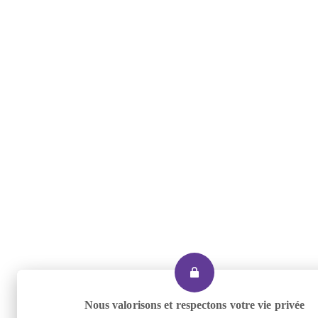
Nous valorisons et respectons votre vie privée