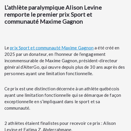
L’athlète paralympique Alison Levine
remporte le premier prix Sport et
communauté Maxime Gagnon
Le
prix Sport et communauté Maxime Gagnon
a été créé en
2025 par un donateur, en l’honneur de l’engagement
incommensurable de Maxime Gagnon, président-directeur
général d’AlterGo, qui œuvre depuis plus de 30 ans auprès des
personnes ayant une limitation fonctionnelle.
Ce prix est une distinction décernée à un athlète québécois
ayant une limitation fonctionnelle qui se démarque de façon
exceptionnelle en s’impliquant dans le sport et sa
communauté.
2 athlètes étaient finalistes pour recevoir ce prix : Alison
Levine et Fatima Z. Abderrahmane.