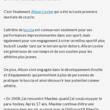
C’est finalement
Alison Levine
qui a été la toute première
lauréate de ce prix.
L’athlète de
boccia
est connue non seulement pour ses
performances impressionnantes dans son sport, mais
également pour son engagement à créer un milieu sportif plus
inclusif. Leader tant sur le terrain qu’en dehors, Alison Levine
est généreuse de son temps et de son soutien pour les
athlètes plus jeunes.
De plus, Alison s’est engagée dans le développement d’outils
et d’équipements qui permettent à plus de personnes de
pratiquer le boccia et ainsi découvrir leur potentiel comme
athlète.
« En 2008, j’ai rencontré Maxime, quand j’ai voulu essayer le
para-hockey. Après 17 ans, Maxime continue d’être une
présence dans ma vie, surtout avec le Défi sportif AlterGo,