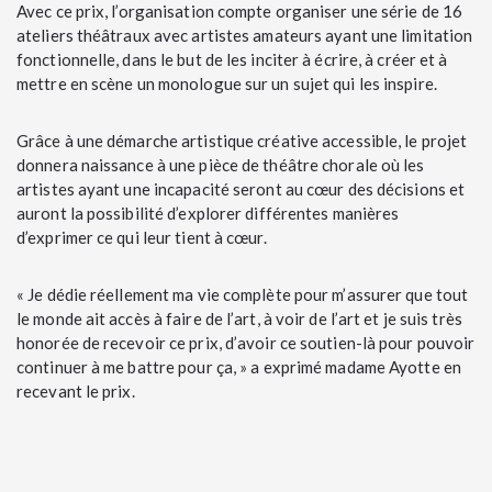
Avec ce prix, l’organisation compte organiser une série de 16
ateliers théâtraux avec artistes amateurs ayant une limitation
fonctionnelle, dans le but de les inciter à écrire, à créer et à
mettre en scène un monologue sur un sujet qui les inspire.
Grâce à une démarche artistique créative accessible, le projet
donnera naissance à une pièce de théâtre chorale où les
artistes ayant une incapacité seront au cœur des décisions et
auront la possibilité d’explorer différentes manières
d’exprimer ce qui leur tient à cœur.
« Je dédie réellement ma vie complète pour m’assurer que tout
le monde ait accès à faire de l’art, à voir de l’art et je suis très
honorée de recevoir ce prix, d’avoir ce soutien-là pour pouvoir
continuer à me battre pour ça, » a exprimé madame Ayotte en
recevant le prix.