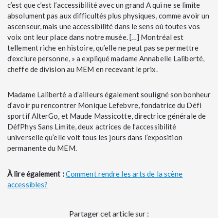
c’est que c’est l’accessibilité avec un grand A qui ne se limite
absolument pas aux difficultés plus physiques, comme avoir un
ascenseur, mais une accessibilité dans le sens où toutes vos
voix ont leur place dans notre musée. […] Montréal est
tellement riche en histoire, qu’elle ne peut pas se permettre
d’exclure personne, » a expliqué madame Annabelle Laliberté,
cheffe de division au MEM en recevant le prix.
Madame Laliberté a d’ailleurs également souligné son bonheur
d’avoir pu rencontrer Monique Lefebvre, fondatrice du Défi
sportif AlterGo, et Maude Massicotte, directrice générale de
DéfPhys Sans Limite, deux actrices de l’accessibilité
universelle qu’elle voit tous les jours dans l’exposition
permanente du MEM.
À lire également :
Comment rendre les arts de la scène
accessibles?
Partager cet article sur :