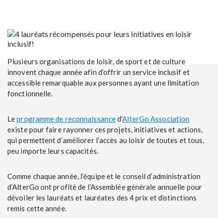
Plusieurs organisations de loisir, de sport et de culture
innovent chaque année afin d’offrir un service inclusif et
accessible remarquable aux personnes ayant une limitation
fonctionnelle.
Le
programme de reconnaissance
d’
AlterGo Association
existe pour faire rayonner ces projets, initiatives et actions,
qui permettent d’améliorer l’accès au loisir de toutes et tous,
peu importe leurs capacités.
Comme chaque année, l’équipe et le conseil d’administration
d’AlterGo ont profité de l’Assemblée générale annuelle pour
dévoiler les lauréats et lauréates des 4 prix et distinctions
remis cette année.