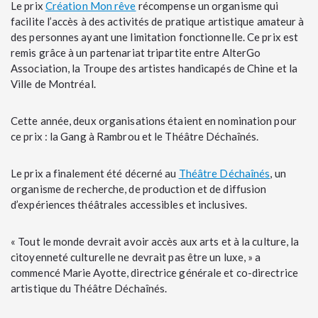
Le prix
Création Mon rêve
récompense un organisme qui
facilite l’accès à des activités de pratique artistique amateur à
des personnes ayant une limitation fonctionnelle. Ce prix est
remis grâce à un partenariat tripartite entre AlterGo
Association, la Troupe des artistes handicapés de Chine et la
Ville de Montréal.
Cette année, deux organisations étaient en nomination pour
ce prix : la Gang à Rambrou et le Théâtre Déchaînés.
Le prix a finalement été décerné au
Théâtre Déchaînés
, un
organisme de recherche, de production et de diffusion
d’expériences théâtrales accessibles et inclusives.
« Tout le monde devrait avoir accès aux arts et à la culture, la
citoyenneté culturelle ne devrait pas être un luxe, » a
commencé Marie Ayotte, directrice générale et co-directrice
artistique du Théâtre Déchaînés.