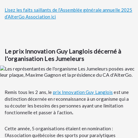
Lisez les faits saillants de l’Assemblée générale annuelle 2025
d’AlterGo Association ici
Le prix Innovation Guy Langlois décerné à
l’organisation Les Jumeleurs
Remis tous les 2 ans, le
prix Innovation Guy Langlois
est une
distinction décernée en reconnaissance à un organisme qui a
su écouter les besoins des personnes ayant une limitation
fonctionnelle et passer à l’action
.
Cette année, 5 organisations étaient en nomination :
l’Association québécoise des sports pour paralytiques