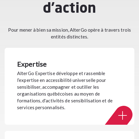
d'action
Pour mener à bien sa mission, AlterGo opère à travers trois
entités distinctes.
Expertise
AlterGo Expertise développe et rassemble
l’expertise en accessibilité universelle pour
sensibiliser, accompagner et outiller les
organisations québécoises au moyen de
formations, d'activités de sensibilisation et de
services personnalisés.