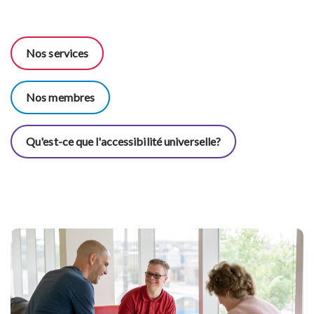
Nos services
Nos membres
Qu'est-ce que l'accessibilité universelle?