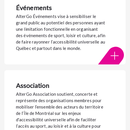
Événements
AlterGo Événements vise à sensibiliser le
grand public au potentiel des personnes ayant
une limitation fonctionnelle en organisant
des événements de sport, loisir et culture, afin
de faire rayonner l’accessibilité universelle au
Québec et partout dans le monde.
Association
AlterGo Association soutient, concerte et
représente des organisations membres pour
mobiliser l’ensemble des acteurs du territoire
de l’Île de Montréal sur les enjeux
d'accessibilité universelle afin de faciliter
l’accès au sport, au loisir et à la culture pour