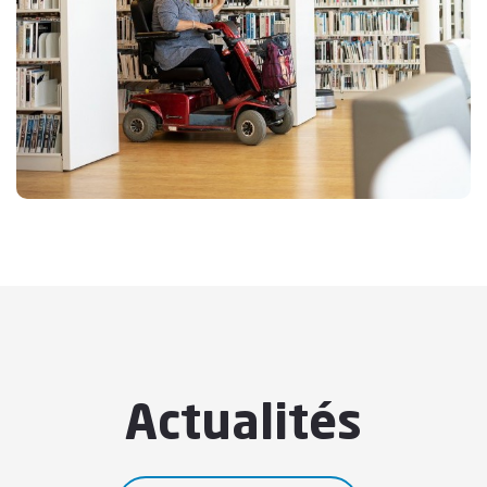
Actualités