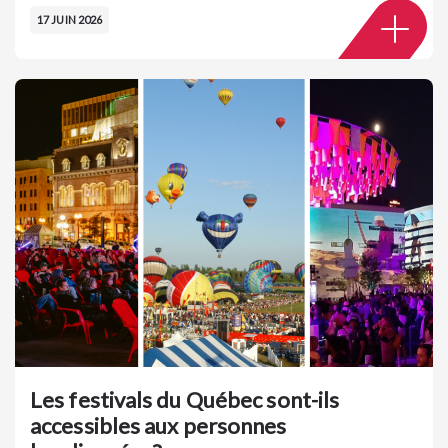
17 JUIN 2026
Les festivals du Québec sont-ils
accessibles aux personnes