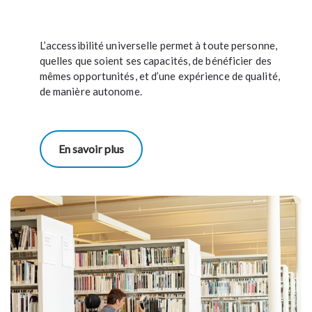
L’accessibilité universelle permet à toute personne,
quelles que soient ses capacités, de bénéficier des
mêmes opportunités, et d’une expérience de qualité,
de manière autonome.
En savoir plus