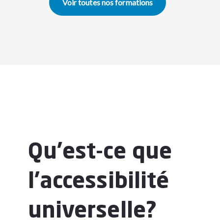
Voir toutes nos formations
Qu’est-ce que
l’accessibilité
universelle?