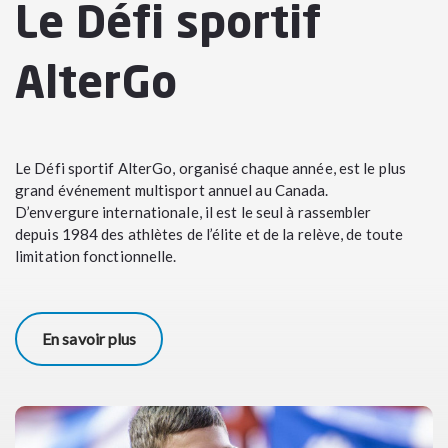
Le Défi sportif
AlterGo
Le Défi sportif AlterGo, organisé chaque année, est le plus
grand événement multisport annuel au Canada.
D’envergure internationale, il est le seul à rassembler
depuis 1984 des athlètes de l’élite et de la relève, de toute
limitation fonctionnelle.
En savoir plus