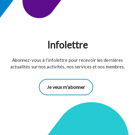
Infolettre
Abonnez-vous à l’infolettre pour recevoir les dernières
actualités sur nos activités, nos services et nos membres.
Je veux m'abonner