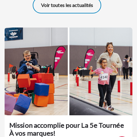
Voir toutes les actualités
Mission accomplie pour La 5e Tournée
À vos marques!