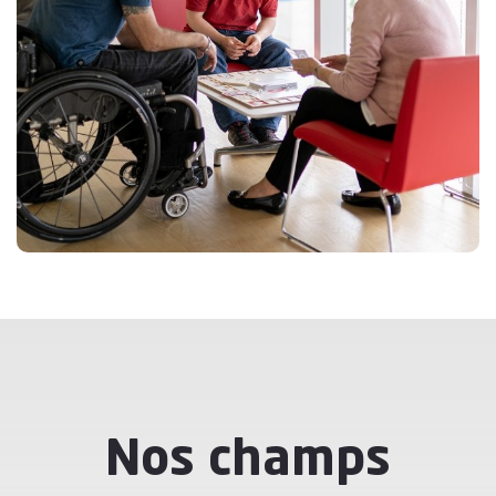
Nos champs