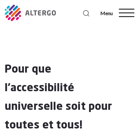
Menu
Pour que
l’accessibilité
universelle soit pour
toutes et tous!